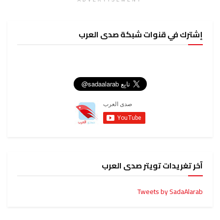
ADVERTISEMENT
إشترك في قنوات شبكة صدى العرب
آخر تغريدات تويتر صدى العرب
Tweets by SadaAlarab