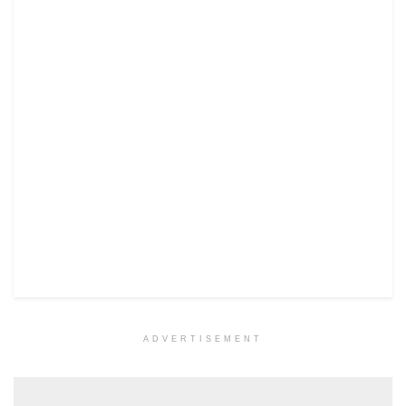
ADVERTISEMENT