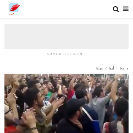
ADVERTISEMENT
Home
أخبار
سوريا