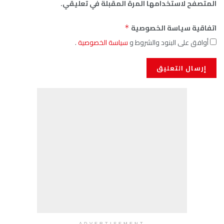
المتصفح لاستخدامها المرة المقبلة في تعليقي.
اتفاقية سياسة الخصوصية
*
أوافق على البنود والشروط و
سياسة الخصوصية
.