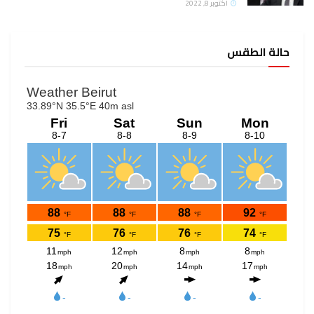
أكتوبر 8, 2022
حالة الطقس