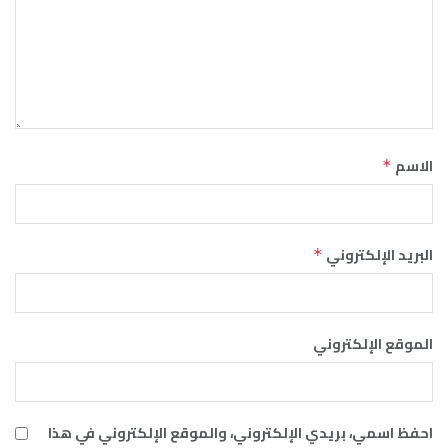
الاسم
*
البريد الإلكتروني
*
الموقع الإلكتروني
احفظ اسمي، بريدي الإلكتروني، والموقع الإلكتروني في هذا