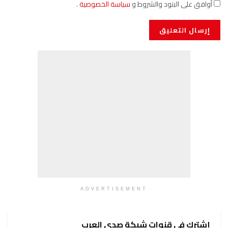
أوافق على البنود والشروط و
سياسة الخصوصية
.
ADVERTISEMENT
إشترك في قنوات شبكة صدى العرب