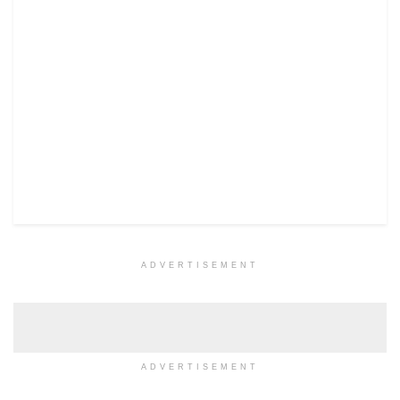
ADVERTISEMENT
ADVERTISEMENT