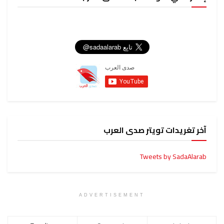
آخر تغريدات تويتر صدى العرب
Tweets by SadaAlarab
ADVERTISEMENT