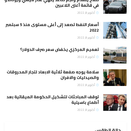
في قائمة أغنى اللاعبين
أكتوبر 8, 2022
أسعار النفط تصعد إلى أعلى مستوى منذ 5 سبتمبر
2022
أكتوبر 8, 2022
تعميم المركزي يخفض سعر صرف الدولار؟
أكتوبر 8, 2022
سلامة يوجه صفعة ثلاثية الابعاد لتجار المحروقات
والصيدليات والافران
أكتوبر 8, 2022
توقف المباحثات لتشكيل الحكومة الميقاتية بعد
أطماع باسيلية
أكتوبر 8, 2022
حالة الطقس