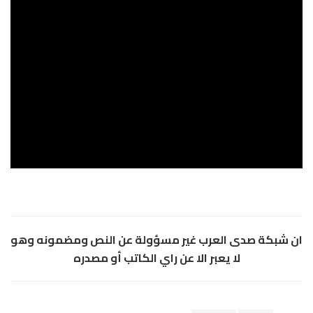
ان شبكة صدى العرب غير مسؤولة عن النص ومضمونه وهو
لا يعبر الا عن راي الكاتب أو مصدره