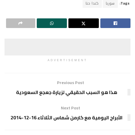
Tags:
سوريا
كندا حنا
ADVERTISEMENT
Previous Post
هذا هو السبب الحقيقي لزيارة جعجع السعودية
Next Post
الأبراج اليومية مع كارمن شماس الثلاثاء 16-12-2014