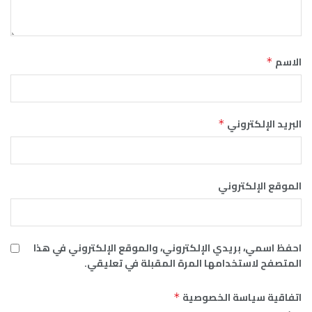
الاسم
*
البريد الإلكتروني
*
الموقع الإلكتروني
احفظ اسمي، بريدي الإلكتروني، والموقع الإلكتروني في هذا
المتصفح لاستخدامها المرة المقبلة في تعليقي.
اتفاقية سياسة الخصوصية
*