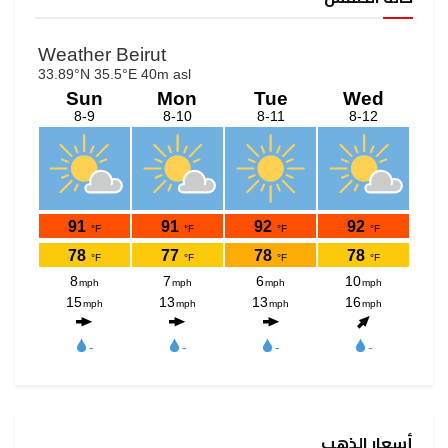
أسعار الذهب