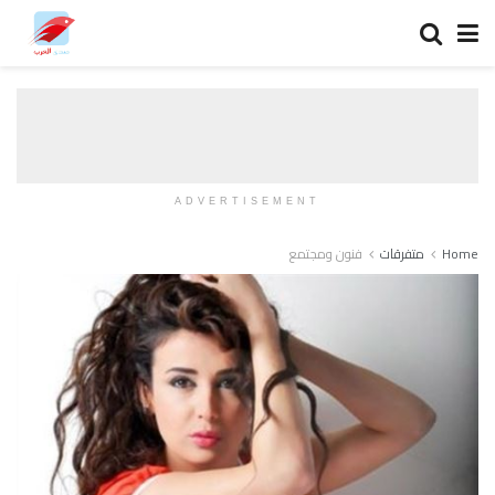
ADVERTISEMENT
Home
متفرقات
فنون ومجتمع