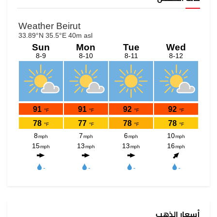
أسعار الذهب