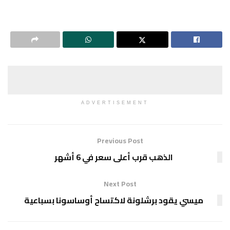
ADVERTISEMENT
Previous Post
الذهب قرب أعلى سعر في 6 أشهر
Next Post
ميسي يقود برشلونة لاكتساح أوساسونا بسباعية