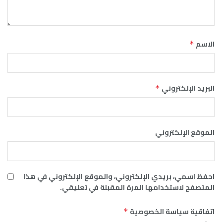
الاسم
*
البريد الإلكتروني
*
الموقع الإلكتروني
احفظ اسمي، بريدي الإلكتروني، والموقع الإلكتروني في هذا
المتصفح لاستخدامها المرة المقبلة في تعليقي.
اتفاقية سياسة الخصوصية
*