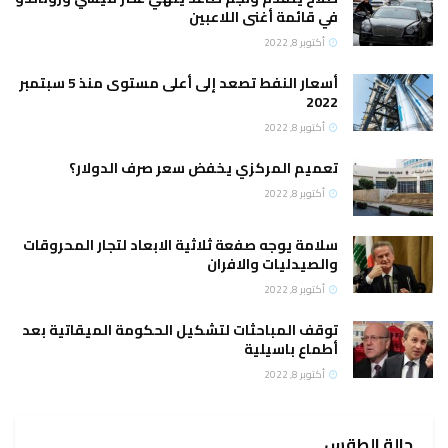
في قائمة أغنى اللاعبين
أكتوبر 8, 2022
أسعار النفط تصعد إلى أعلى مستوى منذ 5 سبتمبر
2022
أكتوبر 8, 2022
تعميم المركزي يخفض سعر صرف الدولار؟
أكتوبر 8, 2022
سلامة يوجه صفعة ثلاثية الابعاد لتجار المحروقات
والصيدليات والافران
أكتوبر 8, 2022
توقف المباحثات لتشكيل الحكومة الميقاتية بعد
أطماع باسيلية
أكتوبر 8, 2022
حالة الطقس