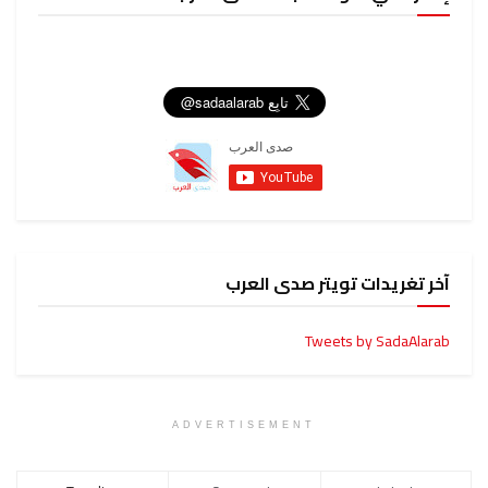
آخر تغريدات تويتر صدى العرب
Tweets by SadaAlarab
ADVERTISEMENT