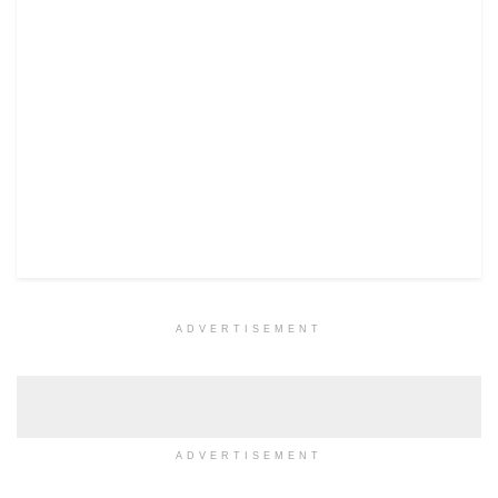
ADVERTISEMENT
ADVERTISEMENT