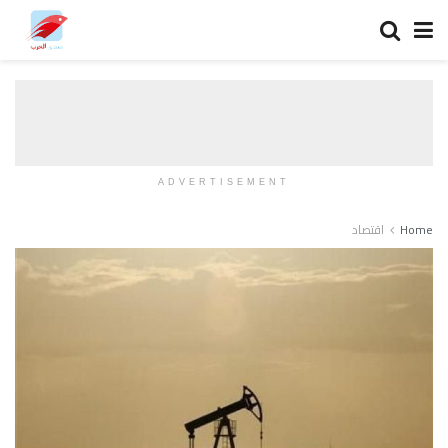
ADVERTISEMENT
Home
اقتصاد