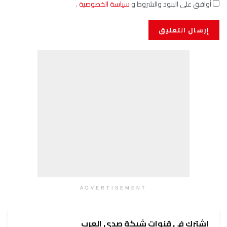
أوافق على البنود والشروط و
سياسة الخصوصية
.
ADVERTISEMENT
إشترك في قنوات شبكة صدى العرب