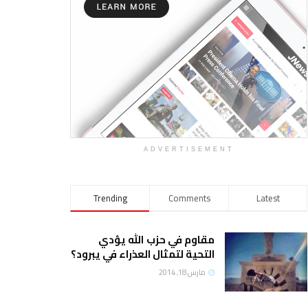
ADVERTISEMENT
Trending
Comments
Latest
مقاوم في حزب الله يؤدي
التحية لتمثال العذراء في يبرود؟
مارس 18, 2014