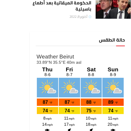
الحكومة الميقاتية بعد أطماع
باسيلية
أكتوبر 8, 2022
حالة الطقس