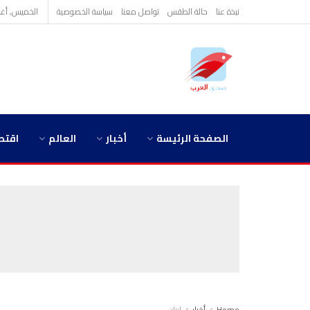
نبذة عنا
حالة الطقس
تواصل معنا
سياسة الخصوصية
الخميس, أغسطس
الصفحة الرئيسة
أخبار
العالم
اقتص
Home
أخبار
لبنان