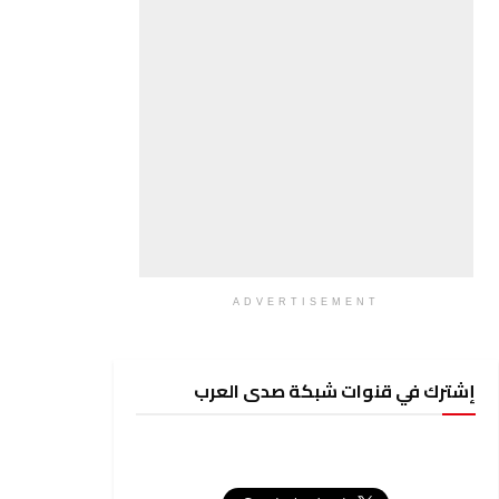
ADVERTISEMENT
إشترك في قنوات شبكة صدى العرب