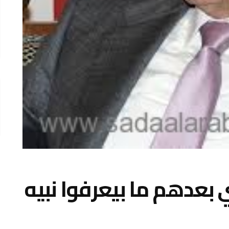
ي بعدهم ما بيعرفوا نبيه