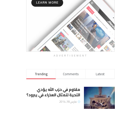
ADVERTISEMENT
Trending
Comments
Latest
مقاوم في حزب الله يؤدي
التحية لتمثال العذراء في يبرود؟
مارس 18, 2014