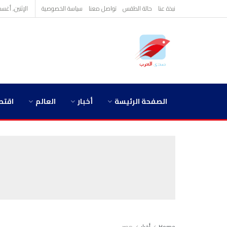
نبذة عنا
حالة الطقس
تواصل معنا
سياسة الخصوصية
الإثنين, أغسطس 10
الصفحة الرئيسة
أخبار
العالم
اقتص
Home
أخبار
مصر