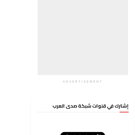
ADVERTISEMENT
إشترك في قنوات شبكة صدى العرب