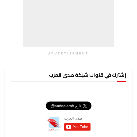
ADVERTISEMENT
إشترك في قنوات شبكة صدى العرب