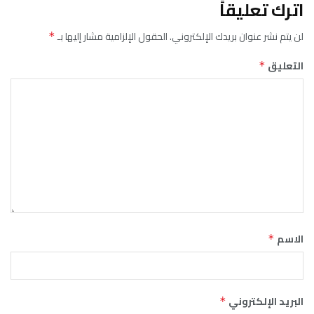
اترك تعليقاً
لن يتم نشر عنوان بريدك الإلكتروني.
الحقول الإلزامية مشار إليها بـ
*
التعليق
*
الاسم
*
البريد الإلكتروني
*