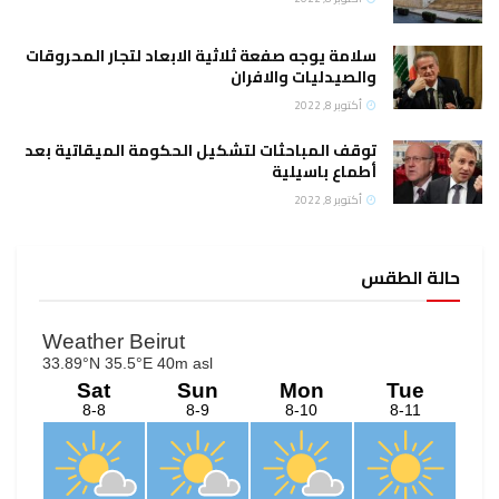
سلامة يوجه صفعة ثلاثية الابعاد لتجار المحروقات
والصيدليات والافران
أكتوبر 8, 2022
توقف المباحثات لتشكيل الحكومة الميقاتية بعد
أطماع باسيلية
أكتوبر 8, 2022
حالة الطقس