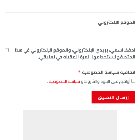
الموقع الإلكتروني
احفظ اسمي، بريدي الإلكتروني، والموقع الإلكتروني في هذا
المتصفح لاستخدامها المرة المقبلة في تعليقي.
اتفاقية سياسة الخصوصية
*
أوافق على البنود والشروط و
سياسة الخصوصية
.