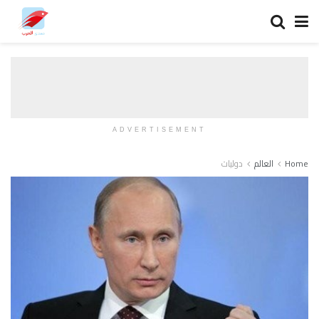
ADVERTISEMENT
Home
العالم
دوليات