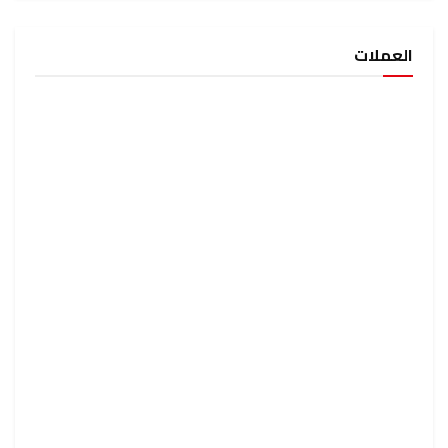
العملات