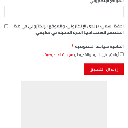
الموقع الإلكتروني
احفظ اسمي، بريدي الإلكتروني، والموقع الإلكتروني في هذا
المتصفح لاستخدامها المرة المقبلة في تعليقي.
اتفاقية سياسة الخصوصية
*
أوافق على البنود والشروط و
سياسة الخصوصية
.