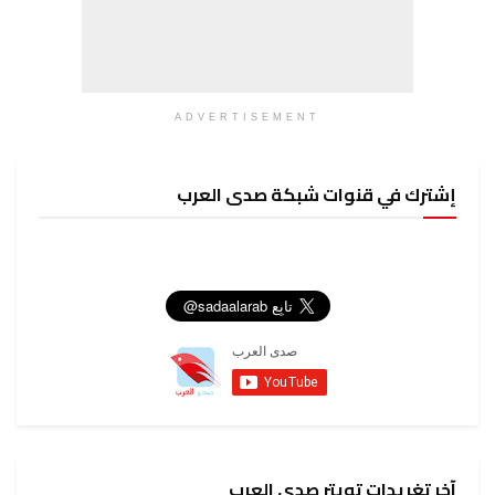
ADVERTISEMENT
إشترك في قنوات شبكة صدى العرب
آخر تغريدات تويتر صدى العرب