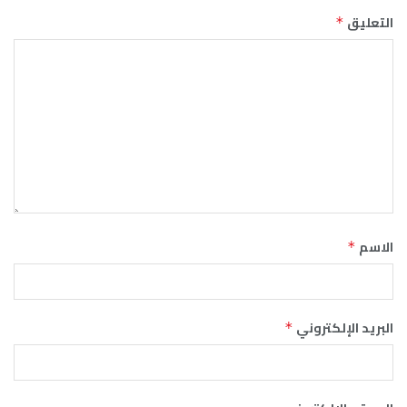
التعليق
*
الاسم
*
البريد الإلكتروني
*