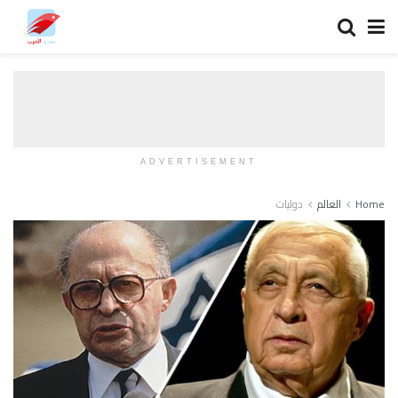
ADVERTISEMENT
Home
العالم
دوليات