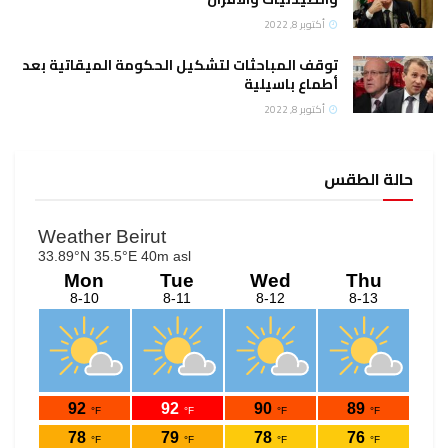
أكتوبر 8, 2022
توقف المباحثات لتشكيل الحكومة الميقاتية بعد
أطماع باسيلية
أكتوبر 8, 2022
حالة الطقس