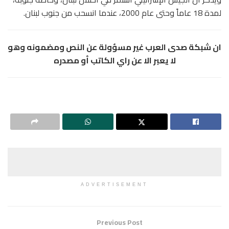
لمدة 18 عاماً وحتى عام 2000، عندما انسحب من جنوب لبنان.
ان شبكة صدى العرب غير مسؤولة عن النص ومضمونه وهو
لا يعبر الا عن راي الكاتب أو مصدره
ADVERTISEMENT
Previous Post