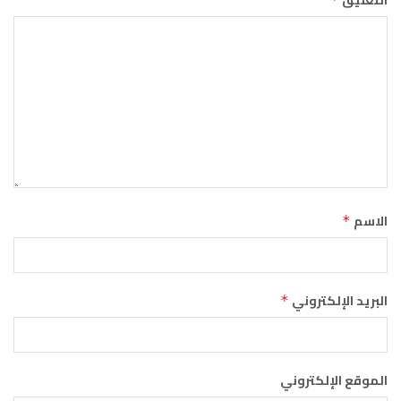
الاسم
*
البريد الإلكتروني
*
الموقع الإلكتروني