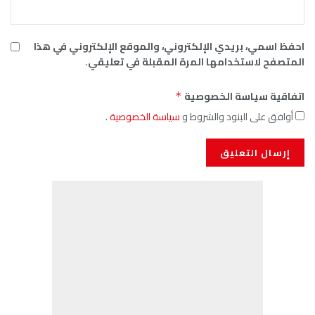
احفظ اسمي، بريدي الإلكتروني، والموقع الإلكتروني في هذا
المتصفح لاستخدامها المرة المقبلة في تعليقي.
اتفاقية سياسة الخصوصية
*
أوافق على البنود والشروط و
سياسة الخصوصية
.