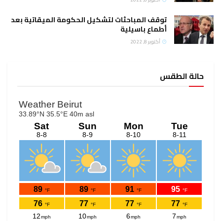
توقف المباحثات لتشكيل الحكومة الميقاتية بعد
أطماع باسيلية
أكتوبر 8, 2022
حالة الطقس