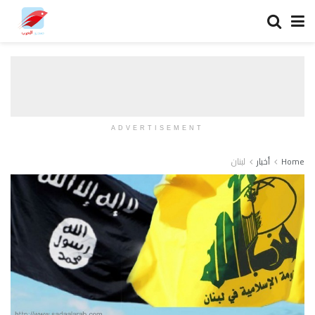
ADVERTISEMENT
Home
أخبار
لبنان