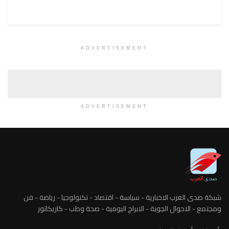
ADVERTISEMENT
ADVERTISEMENT
شبكة صدى العرب الاخبارية - سياسة - اقتصاد - تكنولوجيا - رياضة - فن
ومجتمع - الاحوال الجوية - الابراج اليومية - صحة وطب - كاريكاتور