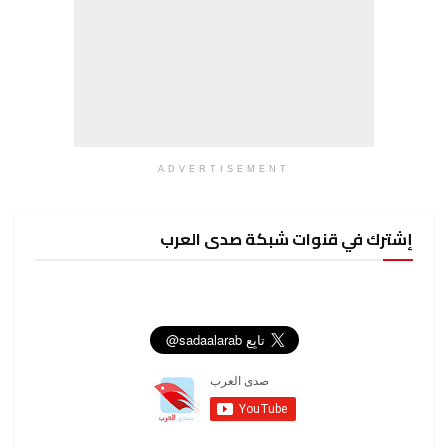
ADVERTISEMENT
إشترك في قنوات شبكة صدى العرب