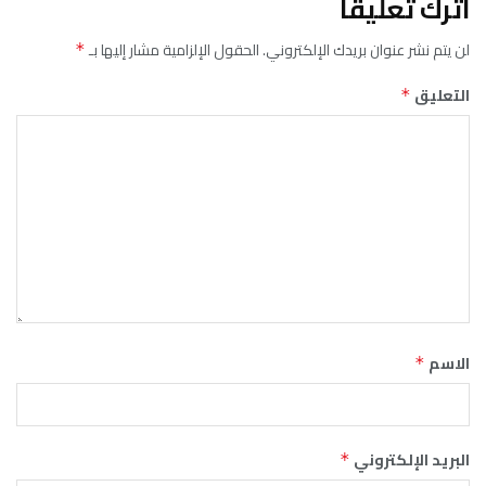
اترك تعليقاً
لن يتم نشر عنوان بريدك الإلكتروني.
الحقول الإلزامية مشار إليها بـ
*
التعليق
*
الاسم
*
البريد الإلكتروني
*