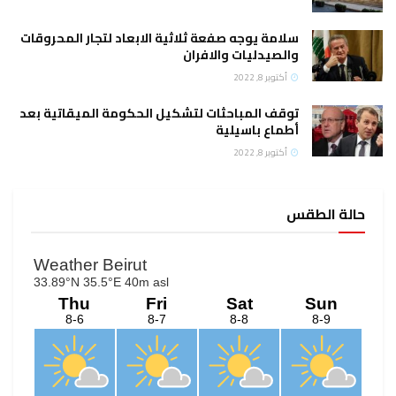
سلامة يوجه صفعة ثلاثية الابعاد لتجار المحروقات
والصيدليات والافران
أكتوبر 8, 2022
توقف المباحثات لتشكيل الحكومة الميقاتية بعد
أطماع باسيلية
أكتوبر 8, 2022
حالة الطقس