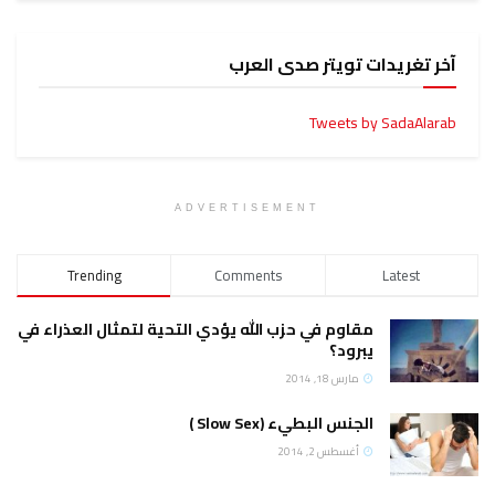
آخر تغريدات تويتر صدى العرب
Tweets by SadaAlarab
ADVERTISEMENT
Trending
Comments
Latest
مقاوم في حزب الله يؤدي التحية لتمثال العذراء في
يبرود؟
مارس 18, 2014
الجنس البطيء (Slow Sex )
أغسطس 2, 2014