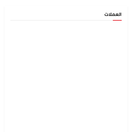
العملات