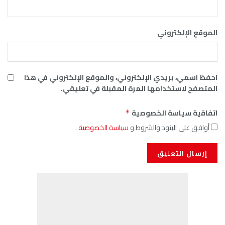
الموقع الإلكتروني
احفظ اسمي، بريدي الإلكتروني، والموقع الإلكتروني في هذا
المتصفح لاستخدامها المرة المقبلة في تعليقي.
اتفاقية سياسة الخصوصية
*
أوافق على البنود والشروط و
سياسة الخصوصية
.