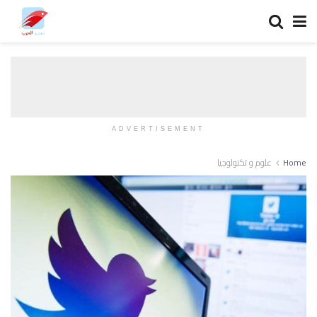
ADVERTISEMENT
Home
علوم و تكنولوجيا