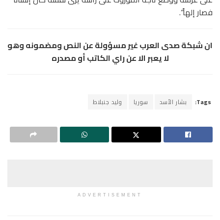
فصار إلهاً”.
ان شبكة صدى العرب غير مسؤولة عن النص ومضمونه وهو
لا يعبر الا عن راي الكاتب أو مصدره
Tags:
بشار الأسد
سوريا
وليد جنبلاط
ADVERTISEMENT