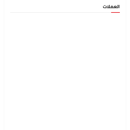
العملات