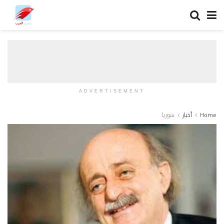
ADVERTISEMENT
Home
أخبار
سوريا