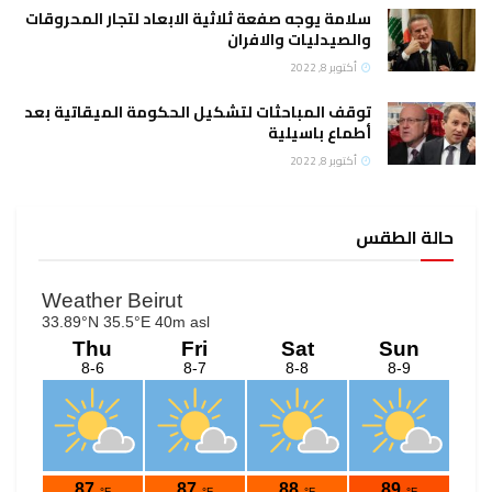
سلامة يوجه صفعة ثلاثية الابعاد لتجار المحروقات
والصيدليات والافران
أكتوبر 8, 2022
توقف المباحثات لتشكيل الحكومة الميقاتية بعد
أطماع باسيلية
أكتوبر 8, 2022
حالة الطقس