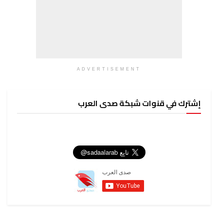
ADVERTISEMENT
إشترك في قنوات شبكة صدى العرب