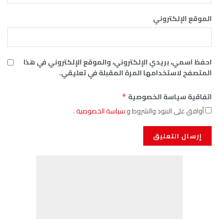
الموقع الإلكتروني
احفظ اسمي، بريدي الإلكتروني، والموقع الإلكتروني في هذا
المتصفح لاستخدامها المرة المقبلة في تعليقي.
اتفاقية سياسة الخصوصية
*
أوافق على البنود والشروط و
سياسة الخصوصية
.