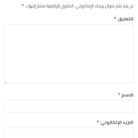
لن يتم نشر عنوان بريدك الإلكتروني.
الحقول الإلزامية مشار إليها بـ
*
التعليق
*
الاسم
*
البريد الإلكتروني
*