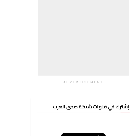
ADVERTISEMENT
إشترك في قنوات شبكة صدى العرب