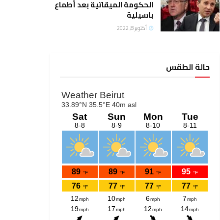
الحكومة الميقاتية بعد أطماع
باسيلية
أكتوبر 8, 2022
حالة الطقس