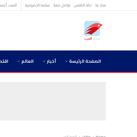
نبذة عنا
حالة الطقس
تواصل معنا
سياسة الخصوصية
السبت, أغسطس 8,
الصفحة الرئيسة
أخبار
العالم
اقتص
Home
ملفات
المنبر الحر