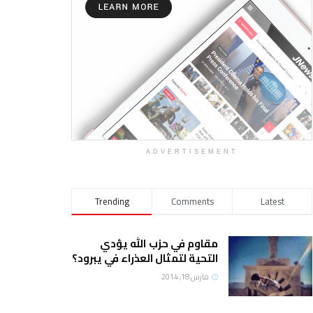
ADVERTISEMENT
Trending
Comments
Latest
مقاوم في حزب الله يؤدي
التحية لتمثال العذراء في يبرود؟
مارس 18, 2014