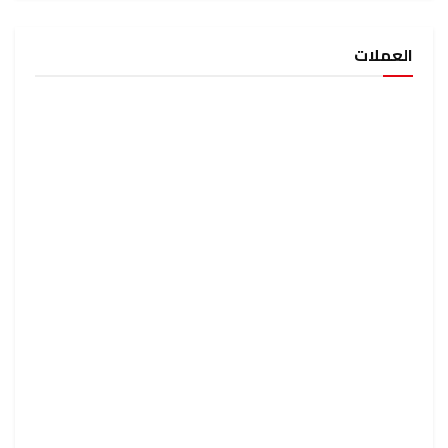
العملات