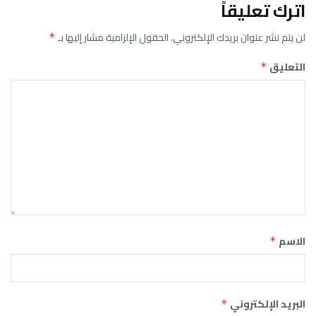
اترك تعليقاً
لن يتم نشر عنوان بريدك الإلكتروني.
الحقول الإلزامية مشار إليها بـ
*
التعليق
*
الاسم
*
البريد الإلكتروني
*