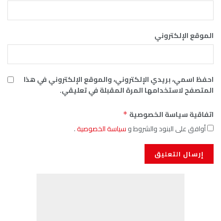
الموقع الإلكتروني
احفظ اسمي، بريدي الإلكتروني، والموقع الإلكتروني في هذا
المتصفح لاستخدامها المرة المقبلة في تعليقي.
اتفاقية سياسة الخصوصية
*
أوافق على البنود والشروط و
سياسة الخصوصية
.