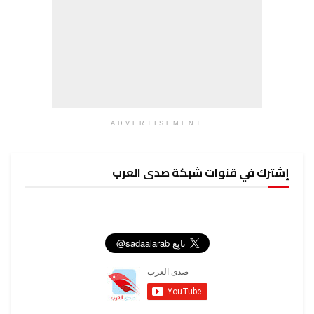
ADVERTISEMENT
إشترك في قنوات شبكة صدى العرب