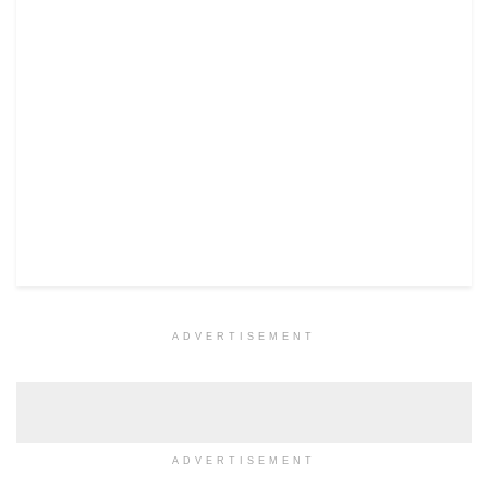
ADVERTISEMENT
ADVERTISEMENT