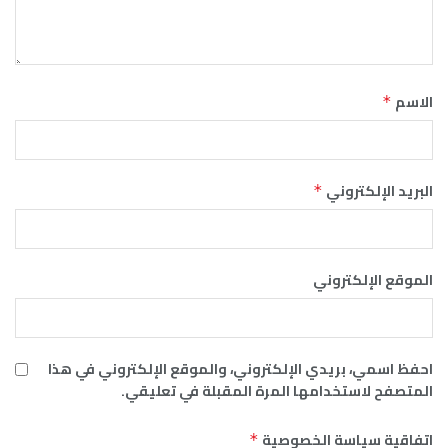
الاسم
*
البريد الإلكتروني
*
الموقع الإلكتروني
احفظ اسمي، بريدي الإلكتروني، والموقع الإلكتروني في هذا
المتصفح لاستخدامها المرة المقبلة في تعليقي.
اتفاقية سياسة الخصوصية
*