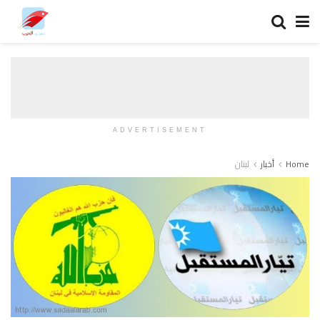
ADVERTISEMENT
Home
أخبار
لبنان