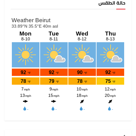
حالة الطقس