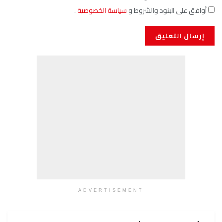
أوافق على البنود والشروط و
سياسة الخصوصية
.
ADVERTISEMENT