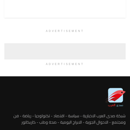
ADVERTISEMENT
ADVERTISEMENT
شبكة صدى العرب الاخبارية - سياسة - اقتصاد - تكنولوجيا - رياضة - فن
ومجتمع - الاحوال الجوية - الابراج اليومية - صحة وطب - كاريكاتور