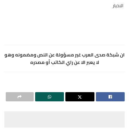
الاخبار
ان شبكة صدى العرب غير مسؤولة عن النص ومضمونه وهو
لا يعبر الا عن راي الكاتب أو مصدره