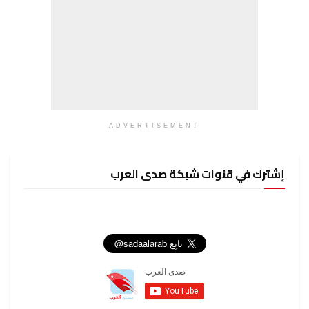
ADVERTISEMENT
إشترك في قنوات شبكة صدى العرب