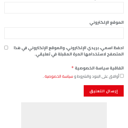
الموقع الإلكتروني
احفظ اسمي، بريدي الإلكتروني، والموقع الإلكتروني في هذا
المتصفح لاستخدامها المرة المقبلة في تعليقي.
اتفاقية سياسة الخصوصية
*
أوافق على البنود والشروط و
سياسة الخصوصية
.