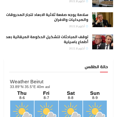
أكتوبر 8, 2022
سلامة يوجه صفعة ثلاثية الابعاد لتجار المحروقات
والصيدليات والافران
أكتوبر 8, 2022
توقف المباحثات لتشكيل الحكومة الميقاتية بعد
أطماع باسيلية
أكتوبر 8, 2022
حالة الطقس