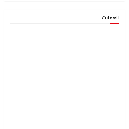
العملات