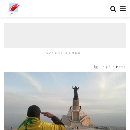
ADVERTISEMENT
Home
أخبار
سوريا