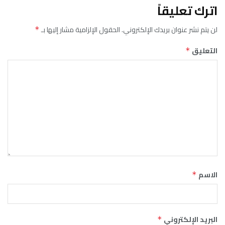
اترك تعليقاً
لن يتم نشر عنوان بريدك الإلكتروني.
الحقول الإلزامية مشار إليها بـ
*
التعليق
*
الاسم
*
البريد الإلكتروني
*