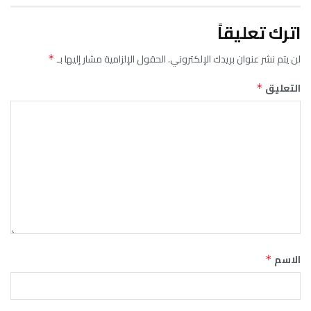
اترك تعليقاً
لن يتم نشر عنوان بريدك الإلكتروني.
الحقول الإلزامية مشار إليها بـ
*
التعليق
*
الاسم
*