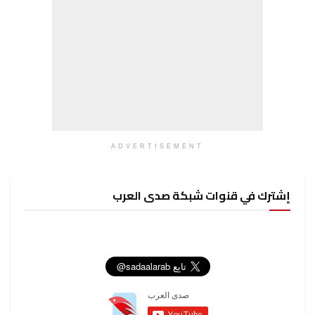
ADVERTISEMENT
إشترك في قنوات شبكة صدى العرب