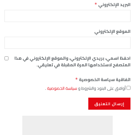
البريد الإلكتروني
*
الموقع الإلكتروني
احفظ اسمي، بريدي الإلكتروني، والموقع الإلكتروني في هذا
المتصفح لاستخدامها المرة المقبلة في تعليقي.
اتفاقية سياسة الخصوصية
*
أوافق على البنود والشروط و
سياسة الخصوصية
.