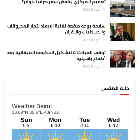
تعميم المركزي يخفض سعر صرف الدولار؟
أكتوبر 8, 2022
سلامة يوجه صفعة ثلاثية الابعاد لتجار المحروقات
والصيدليات والافران
أكتوبر 8, 2022
توقف المباحثات لتشكيل الحكومة الميقاتية بعد
أطماع باسيلية
أكتوبر 8, 2022
حالة الطقس