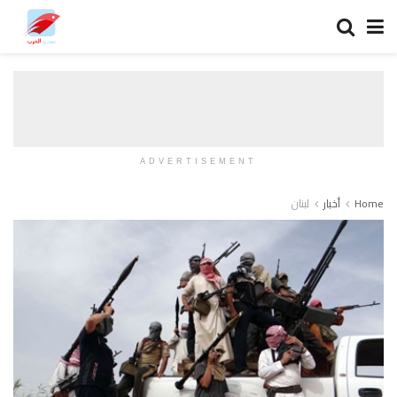
ADVERTISEMENT
Home
أخبار
لبنان