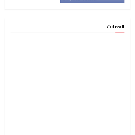
العملات