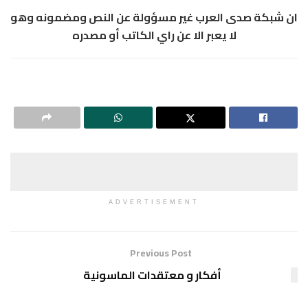
ان شبكة صدى العرب غير مسؤولة عن النص ومضمونه وهو
لا يعبر الا عن راي الكاتب أو مصدره
ADVERTISEMENT
Previous Post
أفكار و معتقدات الماسونية