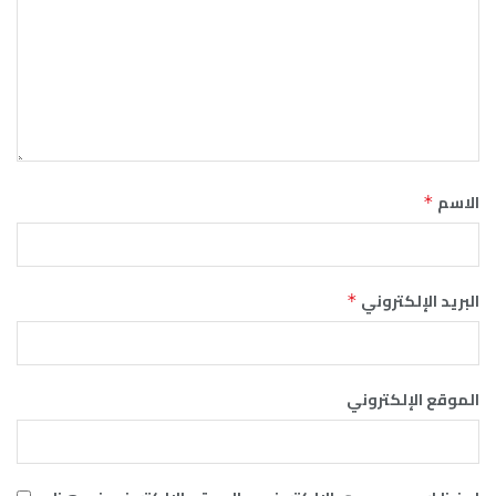
الاسم
*
البريد الإلكتروني
*
الموقع الإلكتروني