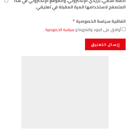
احفظ اسمي، بريدي الإلكتروني، والموقع الإلكتروني في هذا
المتصفح لاستخدامها المرة المقبلة في تعليقي.
اتفاقية سياسة الخصوصية
*
أوافق على البنود والشروط و
سياسة الخصوصية
.