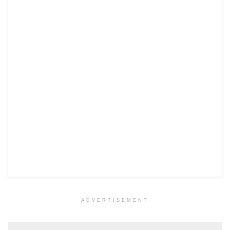
ADVERTISEMENT