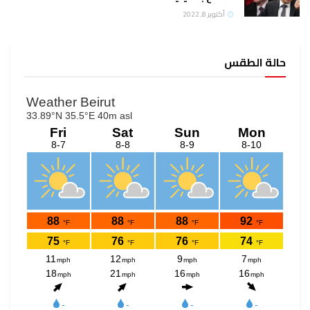
أكتوبر 8, 2022
حالة الطقس