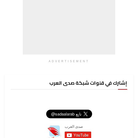
ADVERTISEMENT
إشترك في قنوات شبكة صدى العرب