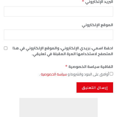
البريد الإلكتروني
*
الموقع الإلكتروني
احفظ اسمي، بريدي الإلكتروني، والموقع الإلكتروني في هذا
المتصفح لاستخدامها المرة المقبلة في تعليقي.
اتفاقية سياسة الخصوصية
*
أوافق على البنود والشروط و
سياسة الخصوصية
.