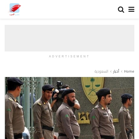
ADVERTISEMENT
Home
أخبار
السعودية