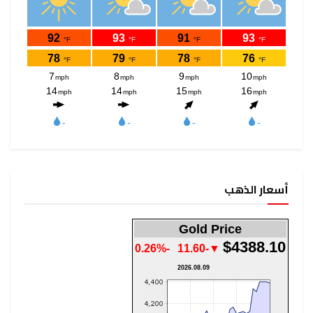
أسعار الذهب
Gold Price
$4388.10
-0.26%
▼-11.60
2026.08.09