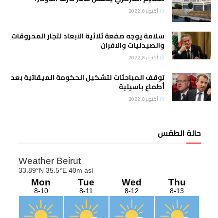
أكتوبر 8, 2022
سلامة يوجه صفعة ثلاثية الابعاد لتجار المحروقات
والصيدليات والافران
أكتوبر 8, 2022
توقف المباحثات لتشكيل الحكومة الميقاتية بعد
أطماع باسيلية
أكتوبر 8, 2022
حالة الطقس