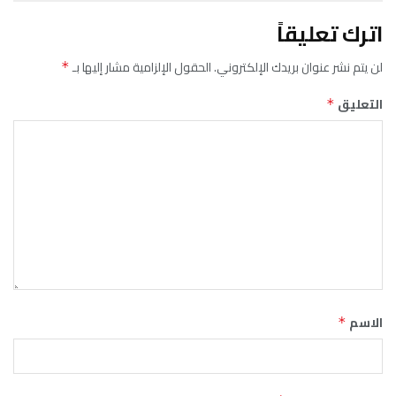
اترك تعليقاً
لن يتم نشر عنوان بريدك الإلكتروني.
الحقول الإلزامية مشار إليها بـ
*
التعليق
*
الاسم
*