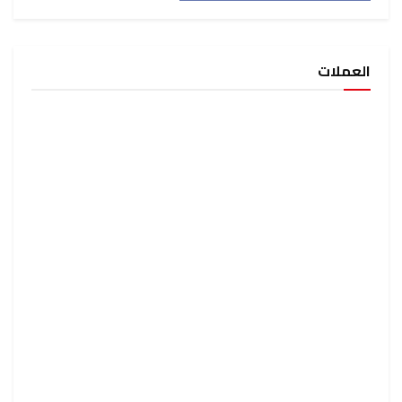
العملات