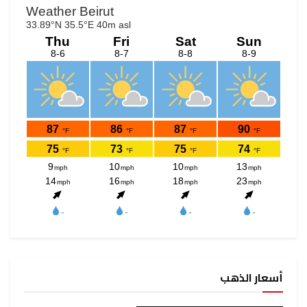
أسعار الذهب