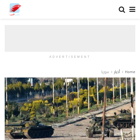
ADVERTISEMENT
Home
أخبار
سوريا