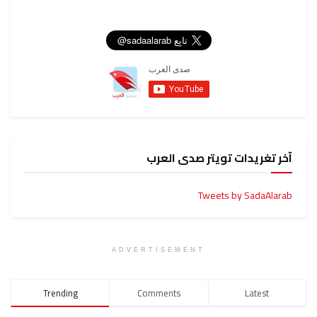
آخر تغريدات تويتر صدى العرب
Tweets by SadaAlarab
ADVERTISEMENT
Trending
Comments
Latest