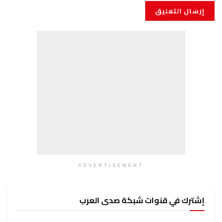
ADVERTISEMENT
إشترك في قنوات شبكة صدى العرب