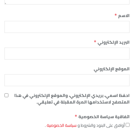
الاسم
*
البريد الإلكتروني
*
الموقع الإلكتروني
احفظ اسمي، بريدي الإلكتروني، والموقع الإلكتروني في هذا
المتصفح لاستخدامها المرة المقبلة في تعليقي.
اتفاقية سياسة الخصوصية
*
أوافق على البنود والشروط و
سياسة الخصوصية
.