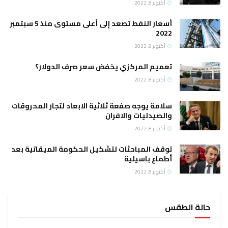
أكتوبر 8, 2022
أسعار النفط تصعد إلى أعلى مستوى منذ 5 سبتمبر
2022
أكتوبر 8, 2022
تعميم المركزي يخفض سعر صرف الدولار؟
أكتوبر 8, 2022
سلامة يوجه صفعة ثلاثية الابعاد لتجار المحروقات
والصيدليات والافران
أكتوبر 8, 2022
توقف المباحثات لتشكيل الحكومة الميقاتية بعد
أطماع باسيلية
أكتوبر 8, 2022
حالة الطقس