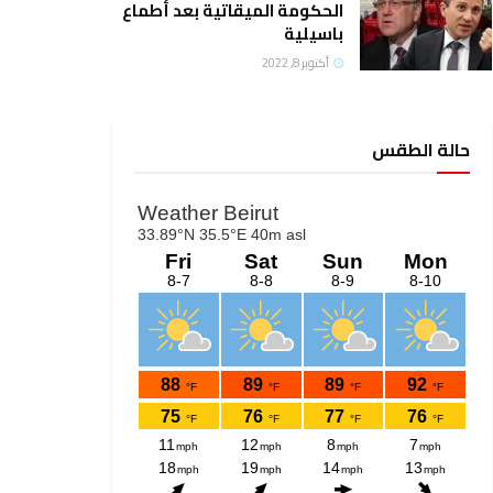
الحكومة الميقاتية بعد أطماع
باسيلية
أكتوبر 8, 2022
حالة الطقس