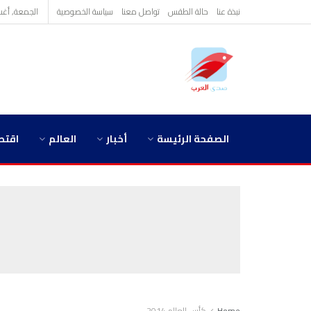
نبذة عنا
حالة الطقس
تواصل معنا
سياسة الخصوصية
الجمعة, أغسطس 
الصفحة الرئيسة
أخبار
العالم
اقتص
Home
كأس العالم 2014