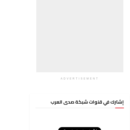
ADVERTISEMENT
إشترك في قنوات شبكة صدى العرب