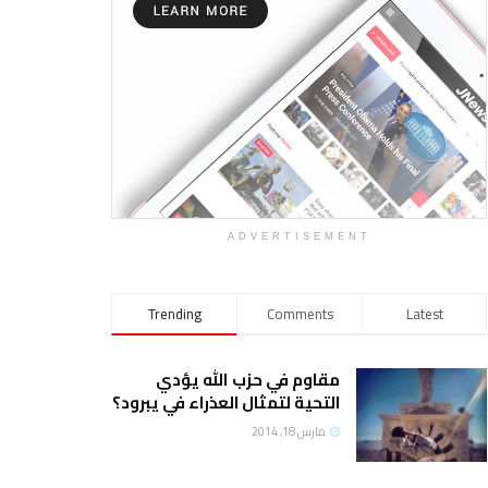
ADVERTISEMENT
Trending
Comments
Latest
مقاوم في حزب الله يؤدي
التحية لتمثال العذراء في يبرود؟
مارس 18, 2014