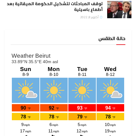
توقف المباحثات لتشكيل الحكومة الميقاتية بعد
أطماع باسيلية
أكتوبر 8, 2022
حالة الطقس