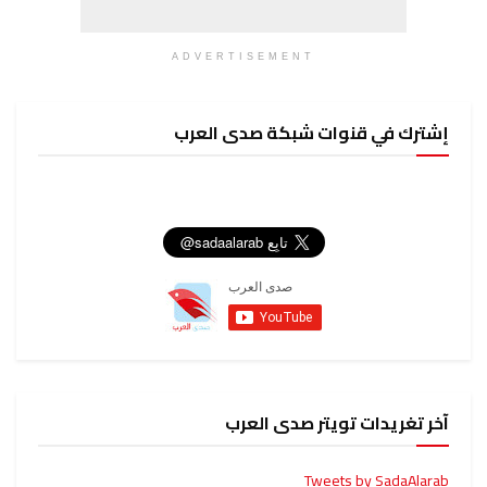
ADVERTISEMENT
إشترك في قنوات شبكة صدى العرب
آخر تغريدات تويتر صدى العرب
Tweets by SadaAlarab