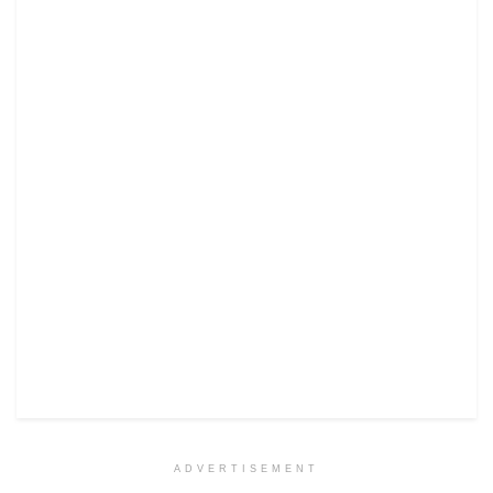
ADVERTISEMENT