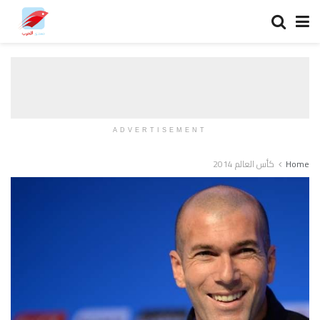
ADVERTISEMENT
Home
كأس العالم 2014