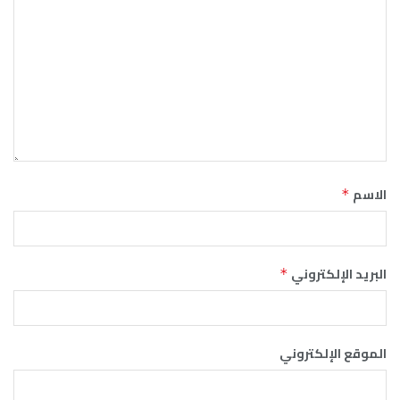
الاسم
*
البريد الإلكتروني
*
الموقع الإلكتروني