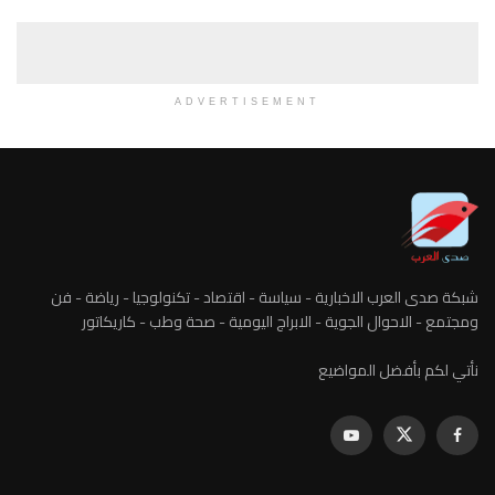
ADVERTISEMENT
شبكة صدى العرب الاخبارية - سياسة - اقتصاد - تكنولوجيا - رياضة - فن
ومجتمع - الاحوال الجوية - الابراج اليومية - صحة وطب - كاريكاتور
نأتي لكم بأفضل المواضيع