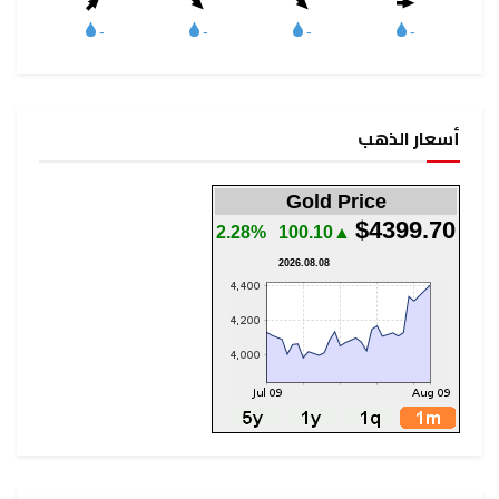
أسعار الذهب
Gold Price
$4399.70
2.28%
▲100.10
2026.08.08