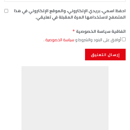
احفظ اسمي، بريدي الإلكتروني، والموقع الإلكتروني في هذا
المتصفح لاستخدامها المرة المقبلة في تعليقي.
اتفاقية سياسة الخصوصية
*
أوافق على البنود والشروط و
سياسة الخصوصية
.