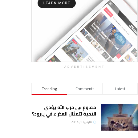
ADVERTISEMENT
Trending
Comments
Latest
مقاوم في حزب الله يؤدي
التحية لتمثال العذراء في يبرود؟
مارس 18, 2014