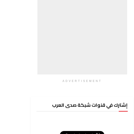
ADVERTISEMENT
إشترك في قنوات شبكة صدى العرب