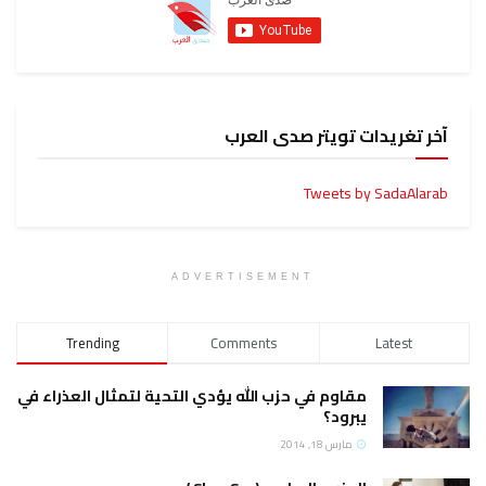
آخر تغريدات تويتر صدى العرب
Tweets by SadaAlarab
ADVERTISEMENT
Trending
Comments
Latest
مقاوم في حزب الله يؤدي التحية لتمثال العذراء في
يبرود؟
مارس 18, 2014