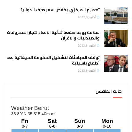
تعميم المركزي يخفض سعر صرف الدولار؟
أكتوبر 8, 2022
سلامة يوجه صفعة ثلاثية الابعاد لتجار المحروقات
والصيدليات والافران
أكتوبر 8, 2022
توقف المباحثات لتشكيل الحكومة الميقاتية بعد
أطماع باسيلية
أكتوبر 8, 2022
حالة الطقس