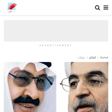
ADVERTISEMENT
Home
العالم
دوليات