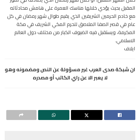
المقبل بحيث يؤدي خلالها مناسك العمرة على هامش محادثاته
مع خادم الحرمين الشريفين الذي يقيم طوال شهر رمضان في كل
عام في قصر الصفا الملاصق للحرم المكي الشريف في مكة
المكرمة، ويستقبل فيه الضيوف الكبار من مختلف دول العالم
الاسلامي.
ايلاف
ان شبكة صدى العرب غير مسؤولة عن النص ومضمونه وهو
لا يعبر الا عن راي الكاتب أو مصدره