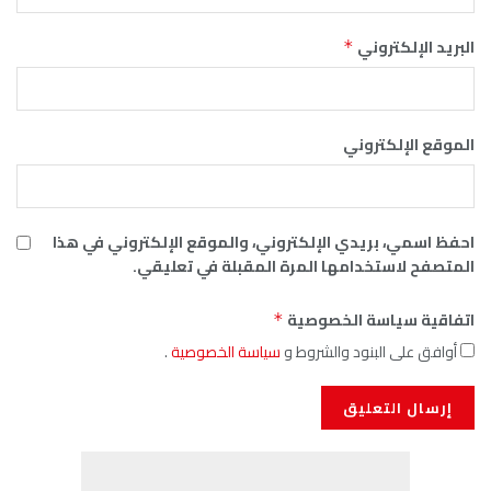
البريد الإلكتروني
*
الموقع الإلكتروني
احفظ اسمي، بريدي الإلكتروني، والموقع الإلكتروني في هذا
المتصفح لاستخدامها المرة المقبلة في تعليقي.
اتفاقية سياسة الخصوصية
*
أوافق على البنود والشروط و
سياسة الخصوصية
.