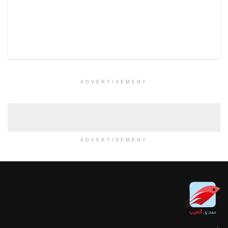
ADVERTISEMENT
ADVERTISEMENT