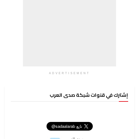
ADVERTISEMENT
إشترك في قنوات شبكة صدى العرب