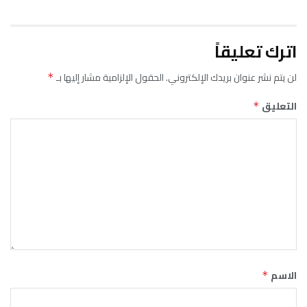
اترك تعليقاً
لن يتم نشر عنوان بريدك الإلكتروني.
الحقول الإلزامية مشار إليها بـ
*
التعليق
*
الاسم
*