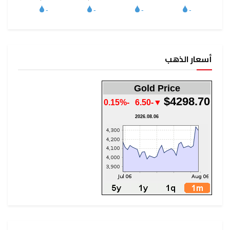
أسعار الذهب
Gold Price
$4298.70
-0.15%
▼-6.50
2026.08.06