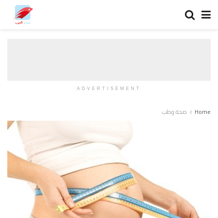
ADVERTISEMENT
Home
صحة وطب