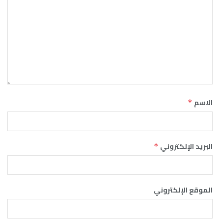
الاسم
*
البريد الإلكتروني
*
الموقع الإلكتروني