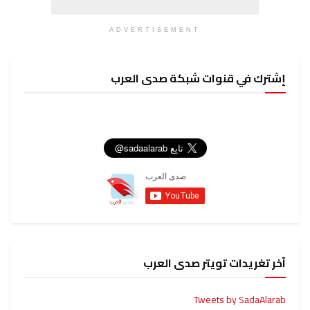
ADVERTISEMENT
إشترك في قنوات شبكة صدى العرب
آخر تغريدات تويتر صدى العرب
Tweets by SadaAlarab