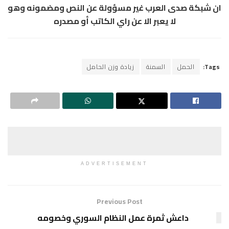
ان شبكة صدى العرب غير مسؤولة عن النص ومضمونه وهو
لا يعبر الا عن راي الكاتب أو مصدره
Tags:
الحمل
السمنة
زيادة وزن الحامل
ADVERTISEMENT
Previous Post
داعش ثمرة عمل النظام السوري وخصومه