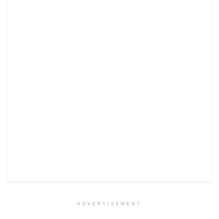
ADVERTISEMENT