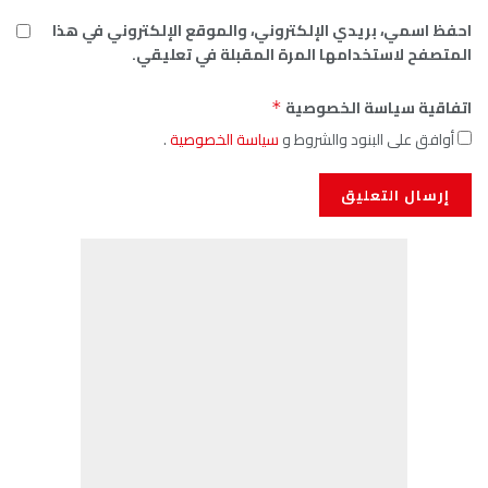
احفظ اسمي، بريدي الإلكتروني، والموقع الإلكتروني في هذا
المتصفح لاستخدامها المرة المقبلة في تعليقي.
اتفاقية سياسة الخصوصية
*
أوافق على البنود والشروط و
سياسة الخصوصية
.