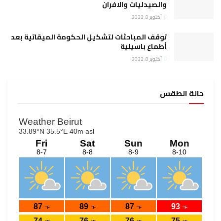
والصيدليات والافران
أكتوبر 8, 2022
توقف المباحثات لتشكيل الحكومة الميقاتية بعد
أطماع باسيلية
أكتوبر 8, 2022
حالة الطقس