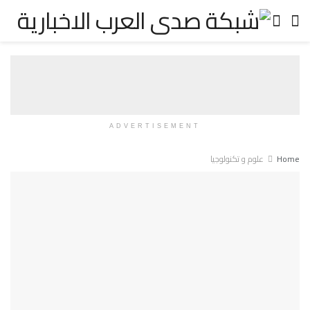
ADVERTISEMENT
Home
علوم و تكنولوجيا