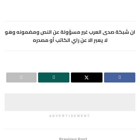
ان شبكة صدى العرب غير مسؤولة عن النص ومضمونه وهو
لا يعبر الا عن راي الكاتب أو مصدره
ADVERTISEMENT
Previous Post