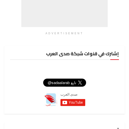
ADVERTISEMENT
إشترك في قنوات شبكة صدى العرب