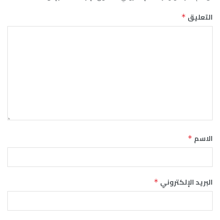
التعليق
*
الاسم
*
البريد الإلكتروني
*