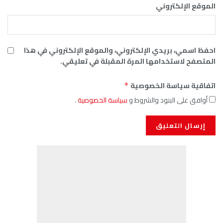
الموقع الإلكتروني
احفظ اسمي، بريدي الإلكتروني، والموقع الإلكتروني في هذا
المتصفح لاستخدامها المرة المقبلة في تعليقي.
اتفاقية سياسة الخصوصية
*
أوافق على البنود والشروط و
سياسة الخصوصية
.