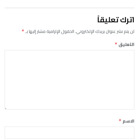
اترك تعليقاً
لن يتم نشر عنوان بريدك الإلكتروني.
الحقول الإلزامية مشار إليها بـ
*
التعليق
*
الاسم
*