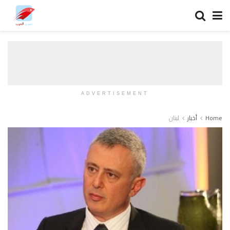
ADVERTISEMENT
Home
أخبار
لبنان