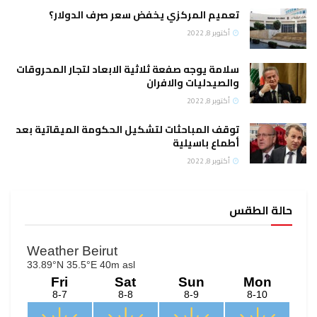
تعميم المركزي يخفض سعر صرف الدولار؟
أكتوبر 8, 2022
سلامة يوجه صفعة ثلاثية الابعاد لتجار المحروقات
والصيدليات والافران
أكتوبر 8, 2022
توقف المباحثات لتشكيل الحكومة الميقاتية بعد
أطماع باسيلية
أكتوبر 8, 2022
حالة الطقس