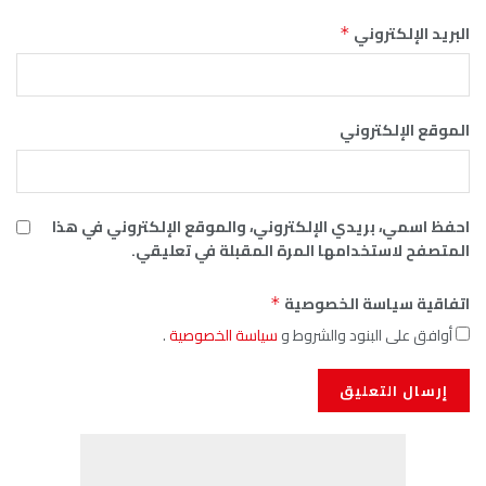
البريد الإلكتروني
*
الموقع الإلكتروني
احفظ اسمي، بريدي الإلكتروني، والموقع الإلكتروني في هذا
المتصفح لاستخدامها المرة المقبلة في تعليقي.
اتفاقية سياسة الخصوصية
*
أوافق على البنود والشروط و
سياسة الخصوصية
.