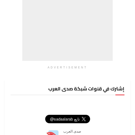
ADVERTISEMENT
إشترك في قنوات شبكة صدى العرب