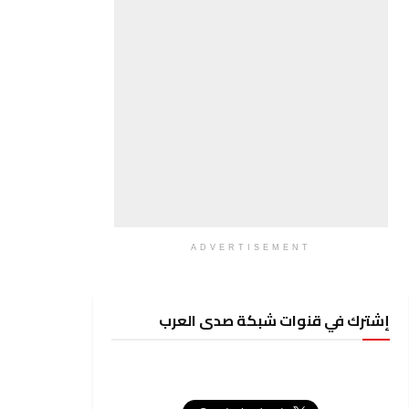
ADVERTISEMENT
إشترك في قنوات شبكة صدى العرب