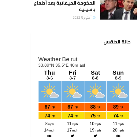
الحكومة الميقاتية بعد أطماع
باسيلية
أكتوبر 8, 2022
حالة الطقس