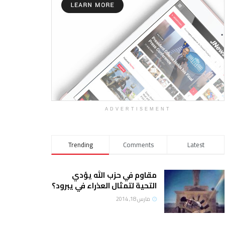
ADVERTISEMENT
Trending
Comments
Latest
مقاوم في حزب الله يؤدي
التحية لتمثال العذراء في يبرود؟
مارس 18, 2014