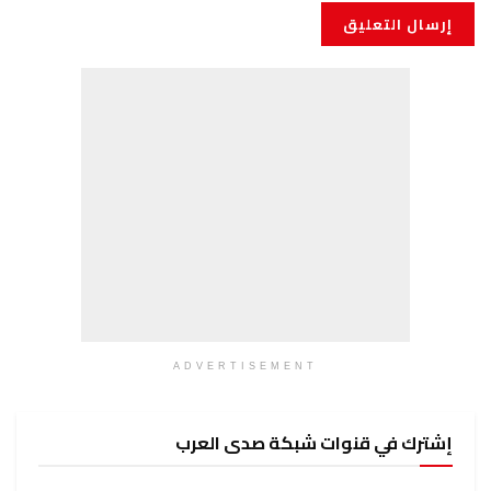
ADVERTISEMENT
وات شبكة صدى العرب