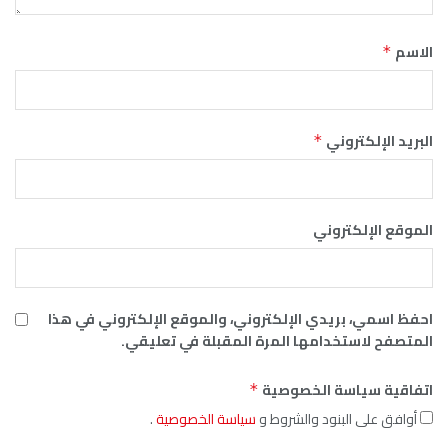
ي
 الإلكتروني، والموقع الإلكتروني في هذا
ها المرة المقبلة في تعليقي.
لخصوصية
*
 والشروط و
سياسة الخصوصية
.