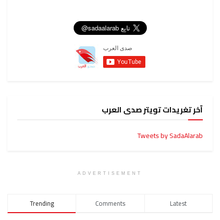
ويتر صدى العرب
Tweets
ADVERTISEMENT
Trending
Comments