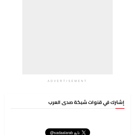
ADVERTISEMENT
وات شبكة صدى العرب