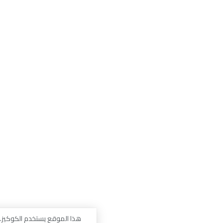
هذا الموقع يستخدم الكوكيز. من خلال الاستمرار في