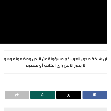
لعرب غير مسؤولة عن النص ومضمونه وهو
عبر الا عن راي الكاتب أو مصدره