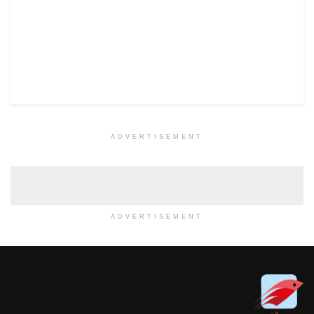
ADVERTISEMENT
ADVERTISEMENT