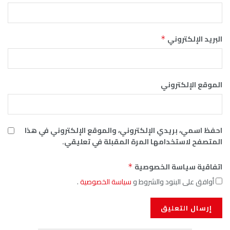
ي
 الإلكتروني، والموقع الإلكتروني في هذا
ها المرة المقبلة في تعليقي.
لخصوصية
*
 والشروط و
سياسة الخصوصية
.