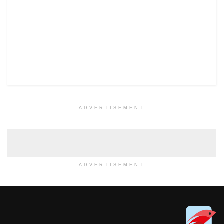
ADVERTISEMENT
ADVERTISEMENT