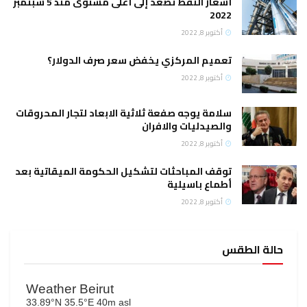
أسعار النفط تصعد إلى أعلى مستوى منذ 5 سبتمبر
2022
أكتوبر 8, 2022
تعميم المركزي يخفض سعر صرف الدولار؟
أكتوبر 8, 2022
سلامة يوجه صفعة ثلاثية الابعاد لتجار المحروقات
والصيدليات والافران
أكتوبر 8, 2022
توقف المباحثات لتشكيل الحكومة الميقاتية بعد
أطماع باسيلية
أكتوبر 8, 2022
حالة الطقس