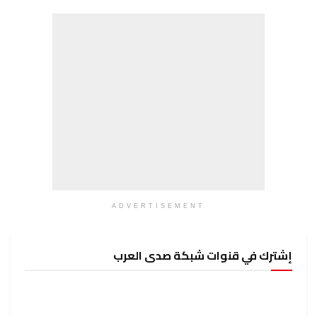
ADVERTISEMENT
إشترك في قنوات شبكة صدى العرب