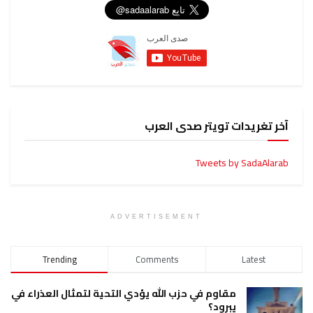
آخر تغريدات تويتر صدى العرب
Tweets by SadaAlarab
ADVERTISEMENT
Trending
Comments
Latest
مقاوم في حزب الله يؤدي التحية لتمثال العذراء في
يبرود؟