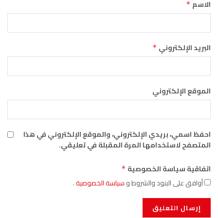
الاسم
*
البريد الإلكتروني
*
الموقع الإلكتروني
احفظ اسمي، بريدي الإلكتروني، والموقع الإلكتروني في هذا
المتصفح لاستخدامها المرة المقبلة في تعليقي.
اتفاقية سياسة الخصوصية
*
أوافق على البنود والشروط و
سياسة الخصوصية
.