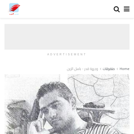
ADVERTISEMENT
Home
متفرقات
وجهة قدر - باسل الزين