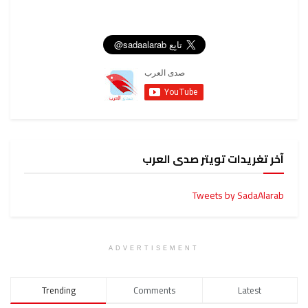
آخر تغريدات تويتر صدى العرب
Tweets by SadaAlarab
ADVERTISEMENT
Trending
Comments
Latest