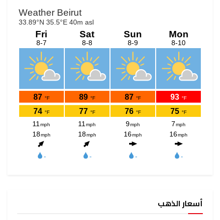
أسعار الذهب