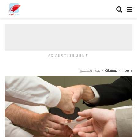
ADVERTISEMENT
Home
متفرقات
فنون ومجتمع