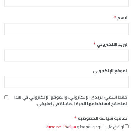
الاسم
*
البريد الإلكتروني
*
الموقع الإلكتروني
احفظ اسمي، بريدي الإلكتروني، والموقع الإلكتروني في هذا
المتصفح لاستخدامها المرة المقبلة في تعليقي.
اتفاقية سياسة الخصوصية
*
أوافق على البنود والشروط و
سياسة الخصوصية
.