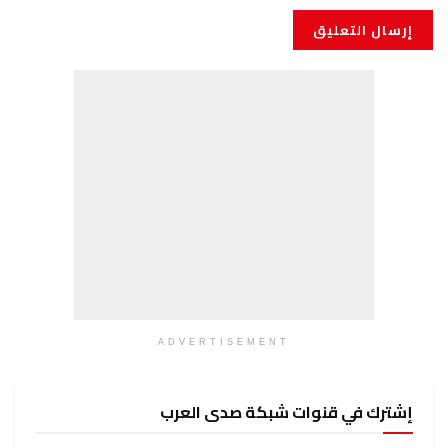
ADVERTISEMENT
إشترك في قنوات شبكة صدى العرب