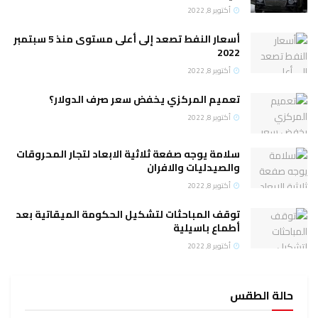
أكتوبر 8, 2022
أسعار النفط تصعد إلى أعلى مستوى منذ 5 سبتمبر
2022
أكتوبر 8, 2022
تعميم المركزي يخفض سعر صرف الدولار؟
أكتوبر 8, 2022
سلامة يوجه صفعة ثلاثية الابعاد لتجار المحروقات
والصيدليات والافران
أكتوبر 8, 2022
توقف المباحثات لتشكيل الحكومة الميقاتية بعد
أطماع باسيلية
أكتوبر 8, 2022
حالة الطقس