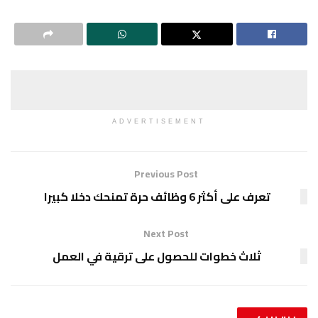
ADVERTISEMENT
Previous Post
تعرف على أكثر 6 وظائف حرة تمنحك دخلا كبيرا
Next Post
ثلاث خطوات للحصول على ترقية في العمل