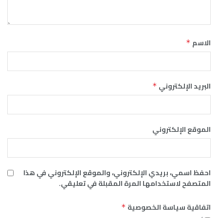
الاسم
*
البريد الإلكتروني
*
الموقع الإلكتروني
احفظ اسمي، بريدي الإلكتروني، والموقع الإلكتروني في هذا
المتصفح لاستخدامها المرة المقبلة في تعليقي.
اتفاقية سياسة الخصوصية
*