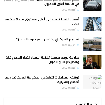
في قائمة أغنى اللاعبين
أكتوبر 8, 2022
أسعار النفط تصعد إلى أعلى مستوى منذ 5 سبتمبر
2022
أكتوبر 8, 2022
تعميم المركزي يخفض سعر صرف الدولار؟
أكتوبر 8, 2022
سلامة يوجه صفعة ثلاثية الابعاد لتجار المحروقات
والصيدليات والافران
أكتوبر 8, 2022
توقف المباحثات لتشكيل الحكومة الميقاتية بعد
أطماع باسيلية
أكتوبر 8, 2022
حالة الطقس