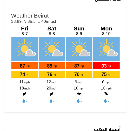
أسعار الذهب