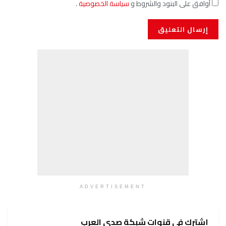
أوافق على البنود والشروط و
سياسة الخصوصية
.
ADVERTISEMENT
إشترك في قنوات شبكة صدى العرب