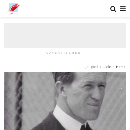
ADVERTISEMENT
Home
ملفات
المنبر الحر