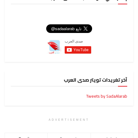
آخر تغريدات تويتر صدى العرب
Tweets by SadaAlarab
ADVERTISEMENT