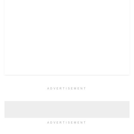
ADVERTISEMENT
ADVERTISEMENT