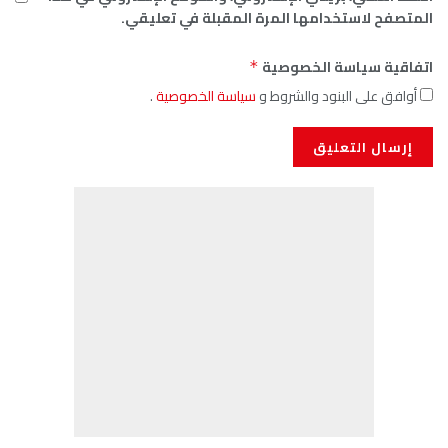
المتصفح لاستخدامها المرة المقبلة في تعليقي.
اتفاقية سياسة الخصوصية
*
أوافق على البنود والشروط و
سياسة الخصوصية
.