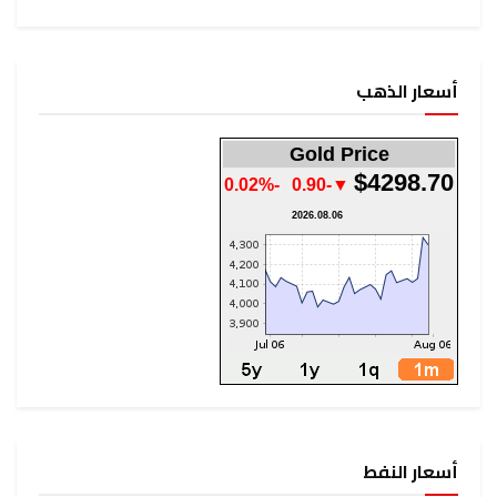
أسعار الذهب
Gold Price
$4298.70
-0.02%
▼-0.90
2026.08.06
أسعار النفط