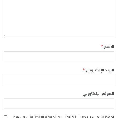
الاسم
*
البريد الإلكتروني
*
الموقع الإلكتروني
احفظ اسمي، بريدي الإلكتروني، والموقع الإلكتروني في هذا