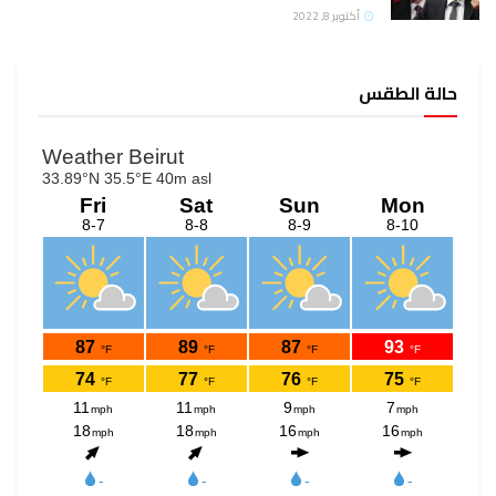
أكتوبر 8, 2022
حالة الطقس