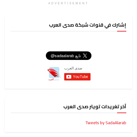
ADVERTISEMENT
إشترك في قنوات شبكة صدى العرب
آخر تغريدات تويتر صدى العرب
Tweets by SadaAlarab