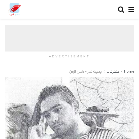
ADVERTISEMENT
Home
متفرقات
وجهة قدر - باسل الزين