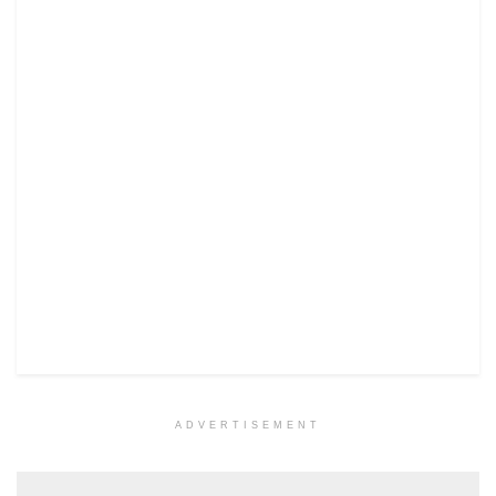
ADVERTISEMENT