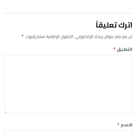
اترك تعليقاً
لن يتم نشر عنوان بريدك الإلكتروني.
الحقول الإلزامية مشار إليها بـ
*
التعليق
*
الاسم
*