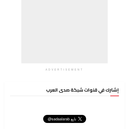
ADVERTISEMENT
إشترك في قنوات شبكة صدى العرب