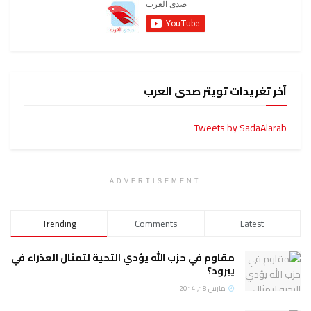
آخر تغريدات تويتر صدى العرب
Tweets by SadaAlarab
ADVERTISEMENT
Trending
Comments
Latest
مقاوم في حزب الله يؤدي التحية لتمثال العذراء في
يبرود؟
مارس 18, 2014