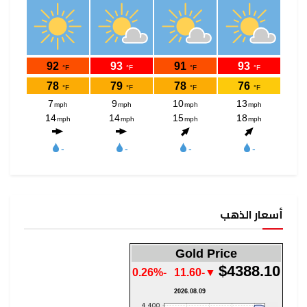
أسعار الذهب
Gold Price
$4388.10
-0.26%
▼-11.60
2026.08.09