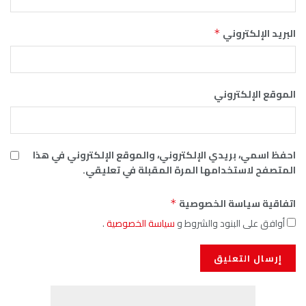
البريد الإلكتروني
*
الموقع الإلكتروني
احفظ اسمي، بريدي الإلكتروني، والموقع الإلكتروني في هذا
المتصفح لاستخدامها المرة المقبلة في تعليقي.
اتفاقية سياسة الخصوصية
*
أوافق على البنود والشروط و
سياسة الخصوصية
.