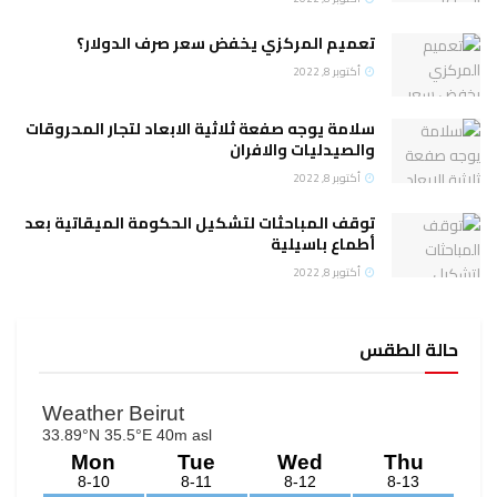
تعميم المركزي يخفض سعر صرف الدولار؟
أكتوبر 8, 2022
سلامة يوجه صفعة ثلاثية الابعاد لتجار المحروقات
والصيدليات والافران
أكتوبر 8, 2022
توقف المباحثات لتشكيل الحكومة الميقاتية بعد
أطماع باسيلية
أكتوبر 8, 2022
حالة الطقس