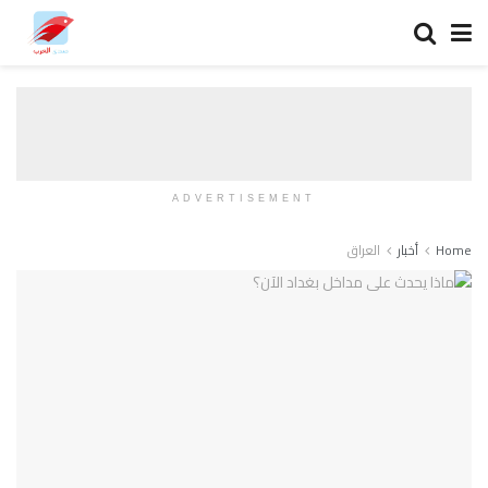
ADVERTISEMENT
Home
أخبار
العراق