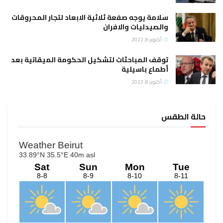
سلامة يوجه صفعة ثلاثية الابعاد لتجار المحروقات
والصيدليات والافران
أكتوبر 8, 2022
توقف المباحثات لتشكيل الحكومة الميقاتية بعد
أطماع باسيلية
أكتوبر 8, 2022
حالة الطقس