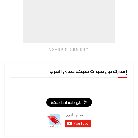
ADVERTISEMENT
إشترك في قنوات شبكة صدى العرب