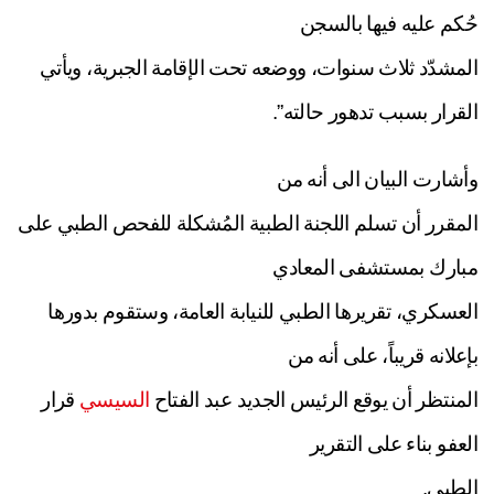
حُكم عليه فيها بالسجن
المشدّد ثلاث سنوات، ووضعه تحت الإقامة الجبرية، ويأتي
القرار بسبب تدهور حالته”.
وأشارت البيان الى أنه من
المقرر أن تسلم اللجنة الطبية المُشكلة للفحص الطبي على
مبارك بمستشفى المعادي
العسكري، تقريرها الطبي للنيابة العامة، وستقوم بدورها
بإعلانه قريباً، على أنه من
المنتظر أن يوقع الرئيس الجديد عبد الفتاح
السيسي
قرار
العفو بناء على التقرير
الطبي.