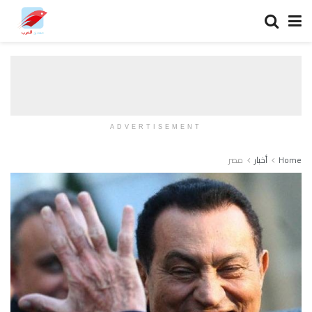
ADVERTISEMENT
Home
أخبار
مصر