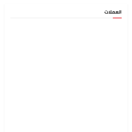
العملات