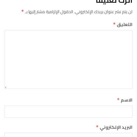
اترك تعليقاً
لن يتم نشر عنوان بريدك الإلكتروني.
الحقول الإلزامية مشار إليها بـ
*
التعليق
*
الاسم
*
البريد الإلكتروني
*