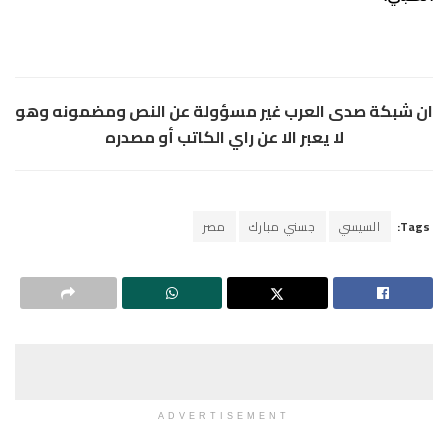
ان شبكة صدى العرب غير مسؤولة عن النص ومضمونه وهو
لا يعبر الا عن راي الكاتب أو مصدره
Tags:
السيسي
جسني مبارك
مصر
ADVERTISEMENT