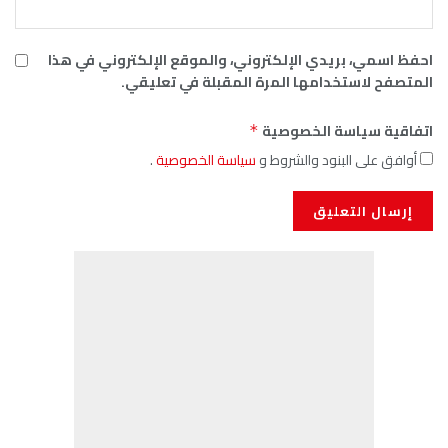
احفظ اسمي، بريدي الإلكتروني، والموقع الإلكتروني في هذا
المتصفح لاستخدامها المرة المقبلة في تعليقي.
اتفاقية سياسة الخصوصية
*
أوافق على البنود والشروط و
سياسة الخصوصية
.