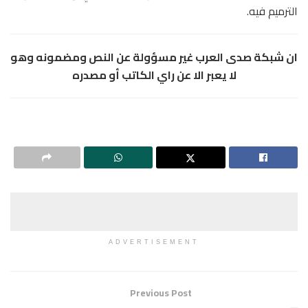
الترميم فيه.
ان شبكة صدى العرب غير مسؤولة عن النص ومضمونه وهو
لا يعبر الا عن راي الكاتب أو مصدره
ADVERTISEMENT
Previous Post