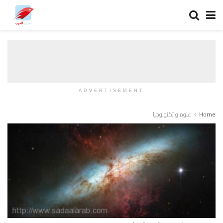
ADVERTISEMENT
Home
علوم و تكنولوجيا