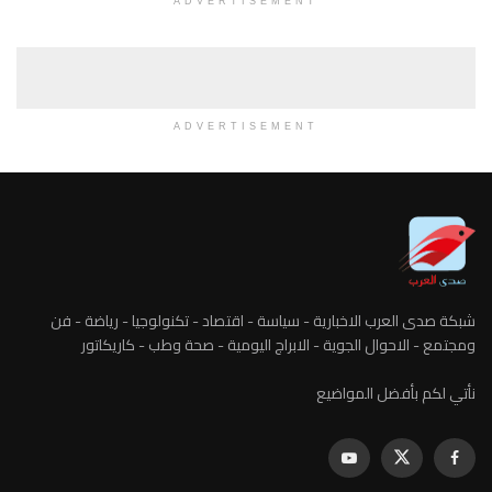
ADVERTISEMENT
ADVERTISEMENT
شبكة صدى العرب الاخبارية - سياسة - اقتصاد - تكنولوجيا - رياضة - فن
ومجتمع - الاحوال الجوية - الابراج اليومية - صحة وطب - كاريكاتور
نأتي لكم بأفضل المواضيع