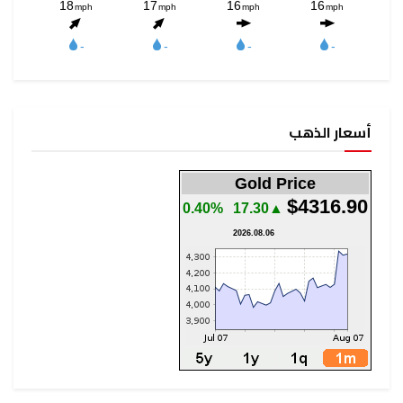
أسعار الذهب
Gold Price
$4316.90
0.40%
▲17.30
2026.08.06