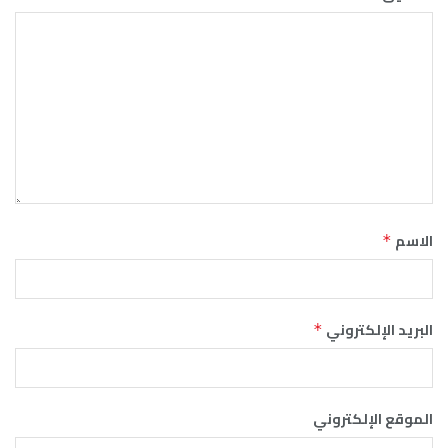
الاسم
*
البريد الإلكتروني
*
الموقع الإلكتروني