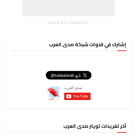
ADVERTISEMENT
إشترك في قنوات شبكة صدى العرب
آخر تغريدات تويتر صدى العرب