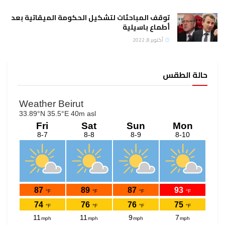
توقف المباحثات لتشكيل الحكومة الميقاتية بعد
أطماع باسيلية
أكتوبر 8, 2022
حالة الطقس