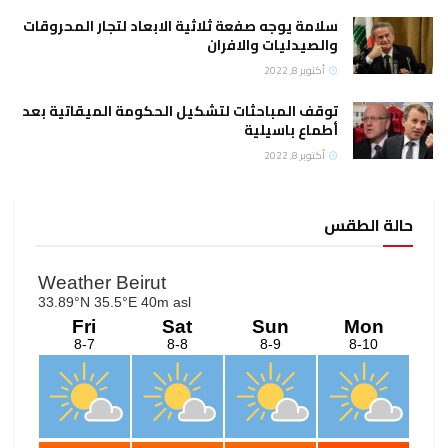
سلامة يوجه صفعة ثلاثية الابعاد لتجار المحروقات
والصيدليات والافران
أكتوبر 8, 2022
توقف المباحثات لتشكيل الحكومة الميقاتية بعد
أطماع باسيلية
أكتوبر 8, 2022
حالة الطقس