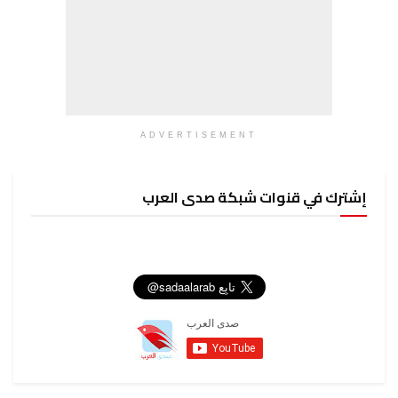
ADVERTISEMENT
إشترك في قنوات شبكة صدى العرب