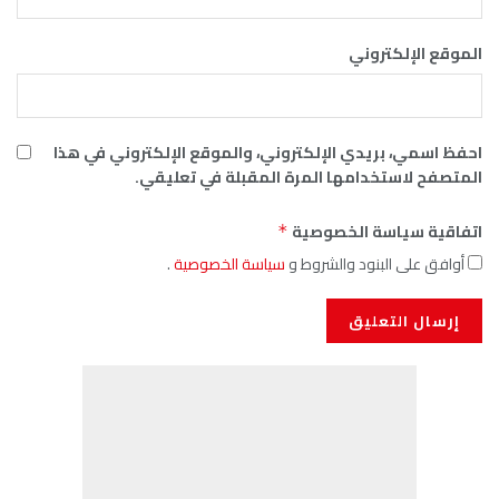
الموقع الإلكتروني
احفظ اسمي، بريدي الإلكتروني، والموقع الإلكتروني في هذا
المتصفح لاستخدامها المرة المقبلة في تعليقي.
اتفاقية سياسة الخصوصية
*
أوافق على البنود والشروط و
سياسة الخصوصية
.