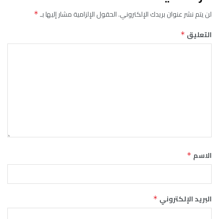
لن يتم نشر عنوان بريدك الإلكتروني.
الحقول الإلزامية مشار إليها بـ
*
التعليق
*
الاسم
*
البريد الإلكتروني
*