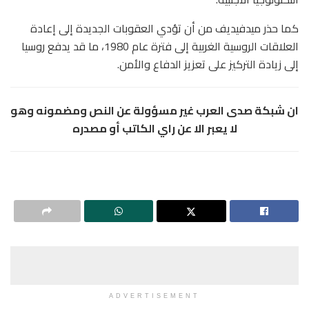
كما حذر ميدفيديف من أن تؤدي العقوبات الجديدة إلى إعادة
العلاقات الروسية الغربية إلى فترة عام 1980، ما قد يدفع روسيا
إلى زيادة التركيز على تعزيز الدفاع والأمن.
ان شبكة صدى العرب غير مسؤولة عن النص ومضمونه وهو
لا يعبر الا عن راي الكاتب أو مصدره
ADVERTISEMENT