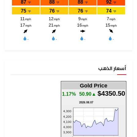
أسعار الذهب
Gold Price
$4350.50
1.17%
▲50.90
2026.08.07