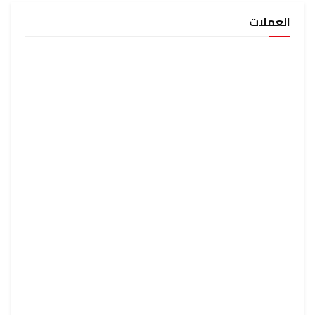
العملات