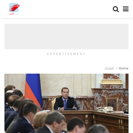
ADVERTISEMENT
Home
اقتصاد