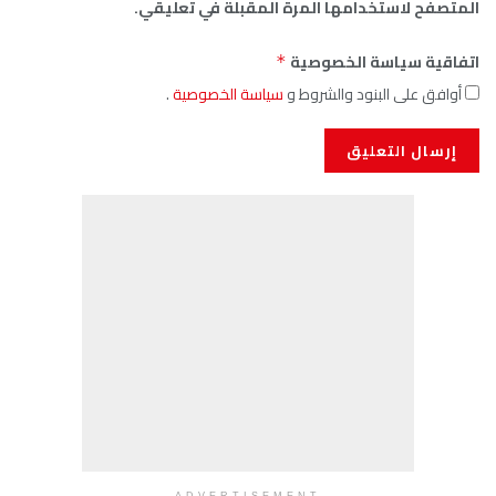
المتصفح لاستخدامها المرة المقبلة في تعليقي.
اتفاقية سياسة الخصوصية
*
أوافق على البنود والشروط و
سياسة الخصوصية
.