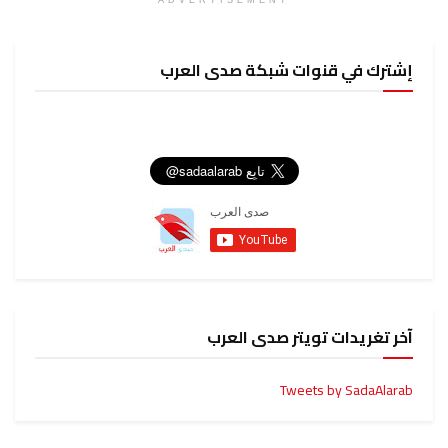
ADVERTISEMENT
إشترك في قنوات شبكة صدى العرب
آخر تغريدات تويتر صدى العرب
Tweets by SadaAlarab