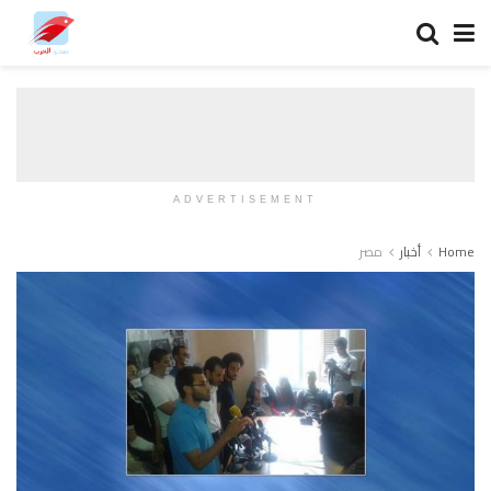
ADVERTISEMENT
Home
أخبار
مصر