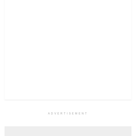
ADVERTISEMENT