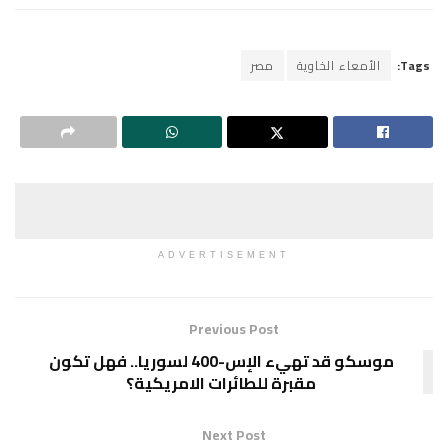
Tags:
الأمعاء الخاوية
مصر
ADVERTISEMENT
Previous Post
موسكو قد تهيء الإس-400 لسوريا.. فهل تكون
مقبرة للطائرات الامريكية؟
Next Post