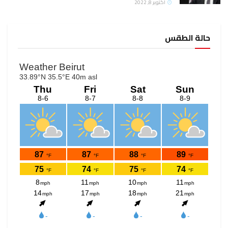
أكتوبر 8, 2022
حالة الطقس