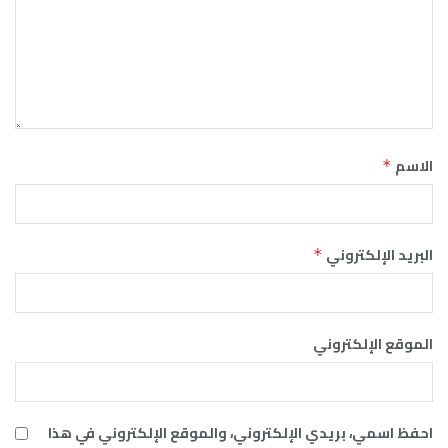
الاسم
*
البريد الإلكتروني
*
الموقع الإلكتروني
احفظ اسمي، بريدي الإلكتروني، والموقع الإلكتروني في هذا