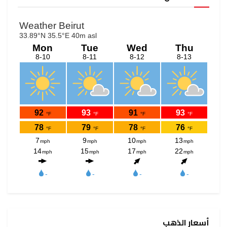
أسعار الذهب