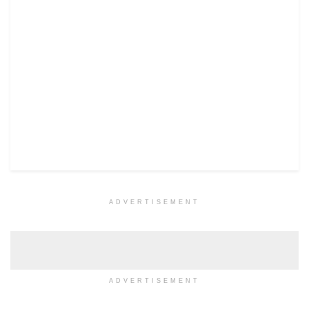
ADVERTISEMENT
ADVERTISEMENT