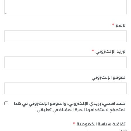
الاسم
*
البريد الإلكتروني
*
الموقع الإلكتروني
احفظ اسمي، بريدي الإلكتروني، والموقع الإلكتروني في هذا
المتصفح لاستخدامها المرة المقبلة في تعليقي.
اتفاقية سياسة الخصوصية
*