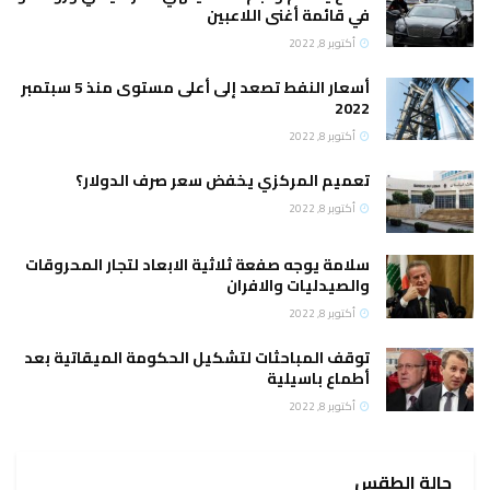
في قائمة أغنى اللاعبين
أكتوبر 8, 2022
أسعار النفط تصعد إلى أعلى مستوى منذ 5 سبتمبر
2022
أكتوبر 8, 2022
تعميم المركزي يخفض سعر صرف الدولار؟
أكتوبر 8, 2022
سلامة يوجه صفعة ثلاثية الابعاد لتجار المحروقات
والصيدليات والافران
أكتوبر 8, 2022
توقف المباحثات لتشكيل الحكومة الميقاتية بعد
أطماع باسيلية
أكتوبر 8, 2022
حالة الطقس