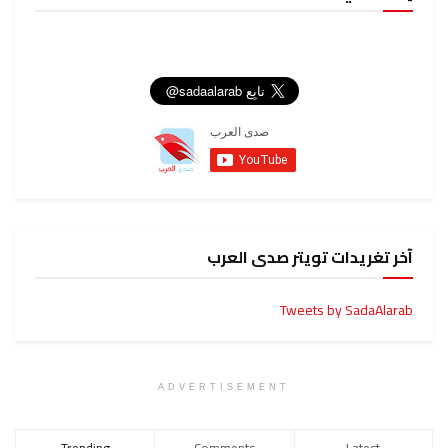
آخر تغريدات تويتر صدى العرب
Tweets by SadaAlarab
ADVERTISEMENT
Trending
Comments
Latest