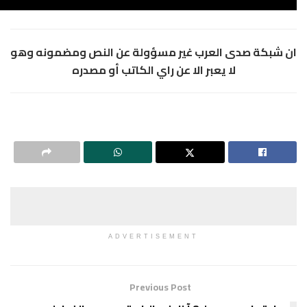
لعرب غير مسؤولة عن النص ومضمونه وهو
عبر الا عن راي الكاتب أو مصدره
ADVERTISEMENT
Previous Post