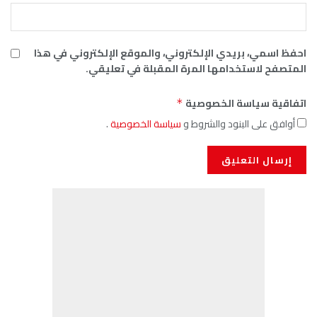
 الإلكتروني، والموقع الإلكتروني في هذا
ها المرة المقبلة في تعليقي.
لخصوصية
*
 والشروط و
سياسة الخصوصية
.