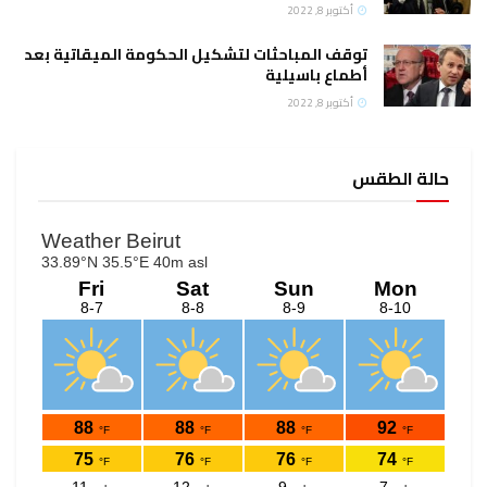
وبر 8, 2022
ف المباحثات لتشكيل الحكومة الميقاتية بعد
اع باسيلية
وبر 8, 2022