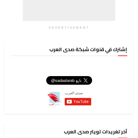
ADVERTISEMENT
وات شبكة صدى العرب
ويتر صدى العرب