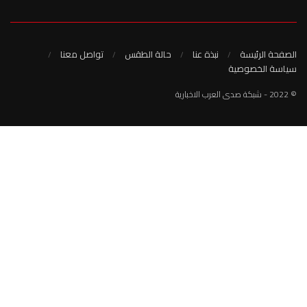
نبذة عنا
حالة الطقس
تواصل معنا