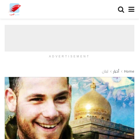
ADVERTISEMENT