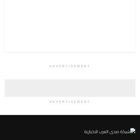
ADVERTISEMENT
ADVERTISEMENT