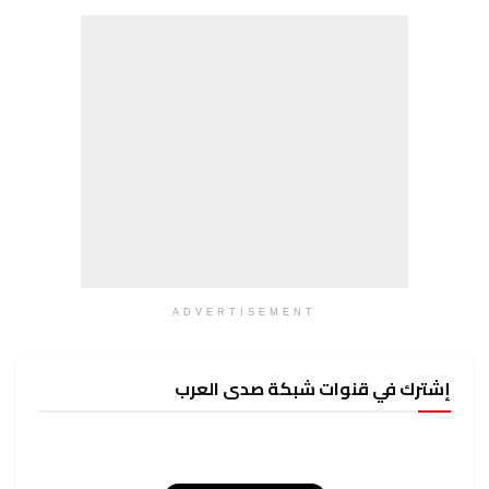
ADVERTISEMENT
إشترك في قنوات شبكة صدى العرب