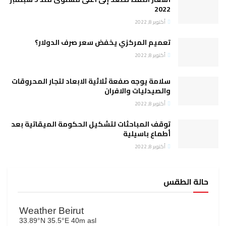
2022
أكتوبر 8, 2022
تعميم المركزي يخفض سعر صرف الدولار؟
أكتوبر 8, 2022
سلامة يوجه صفعة ثلاثية الابعاد لتجار المحروقات
والصيدليات والافران
أكتوبر 8, 2022
توقف المباحثات لتشكيل الحكومة الميقاتية بعد
أطماع باسيلية
أكتوبر 8, 2022
حالة الطقس