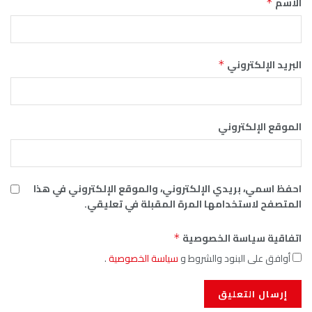
الاسم
*
البريد الإلكتروني
*
الموقع الإلكتروني
احفظ اسمي، بريدي الإلكتروني، والموقع الإلكتروني في هذا
المتصفح لاستخدامها المرة المقبلة في تعليقي.
اتفاقية سياسة الخصوصية
*
أوافق على البنود والشروط و
سياسة الخصوصية
.