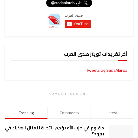
آخر تغريدات تويتر صدى العرب
Tweets by SadaAlarab
ADVERTISEMENT
Trending
Comments
Latest
مقاوم في حزب الله يؤدي التحية لتمثال العذراء في
يبرود؟