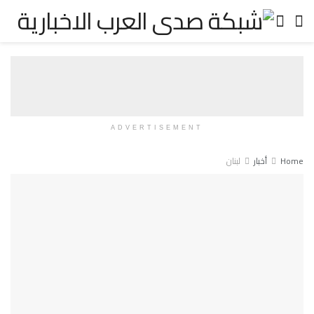
ADVERTISEMENT
Home
أخبار
لبنان