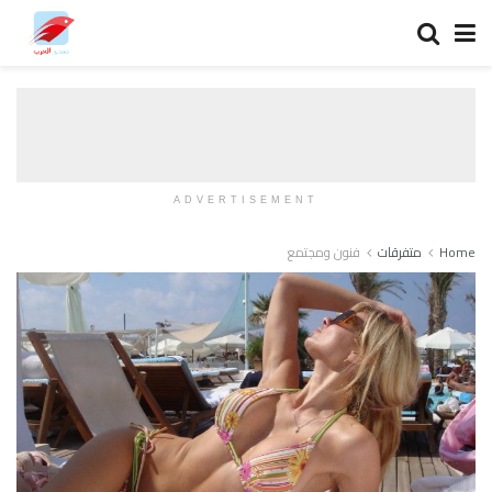
ADVERTISEMENT
Home
متفرقات
فنون ومجتمع