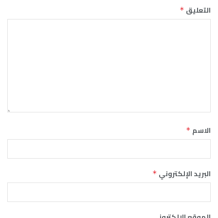
التعليق
*
الاسم
*
البريد الإلكتروني
*
الموقع الإلكتروني