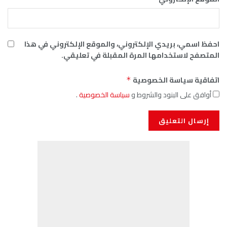
احفظ اسمي، بريدي الإلكتروني، والموقع الإلكتروني في هذا
المتصفح لاستخدامها المرة المقبلة في تعليقي.
اتفاقية سياسة الخصوصية
*
أوافق على البنود والشروط و
سياسة الخصوصية
.