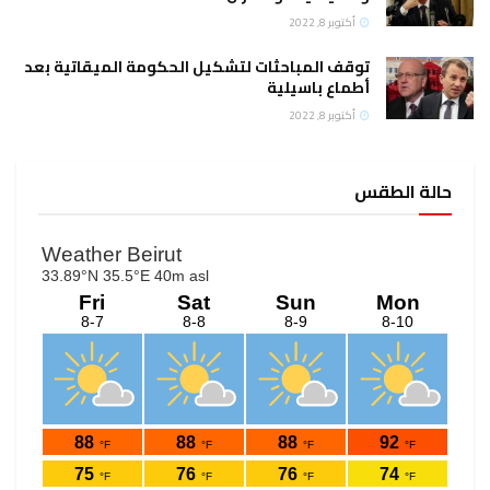
أكتوبر 8, 2022
توقف المباحثات لتشكيل الحكومة الميقاتية بعد
أطماع باسيلية
أكتوبر 8, 2022
حالة الطقس