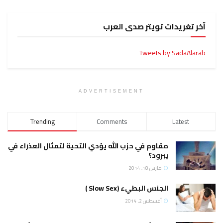
آخر تغريدات تويتر صدى العرب
Tweets by SadaAlarab
ADVERTISEMENT
Trending
Comments
Latest
مقاوم في حزب الله يؤدي التحية لتمثال العذراء في
يبرود؟
مارس 18, 2014
الجنس البطيء (Slow Sex )
أغسطس 2, 2014