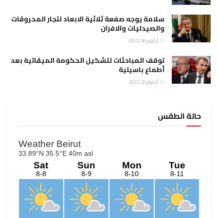
سلامة يوجه صفعة ثلاثية الابعاد لتجار المحروقات
والصيدليات والافران
أكتوبر 8, 2022
توقف المباحثات لتشكيل الحكومة الميقاتية بعد
أطماع باسيلية
أكتوبر 8, 2022
حالة الطقس