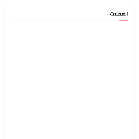
العملات