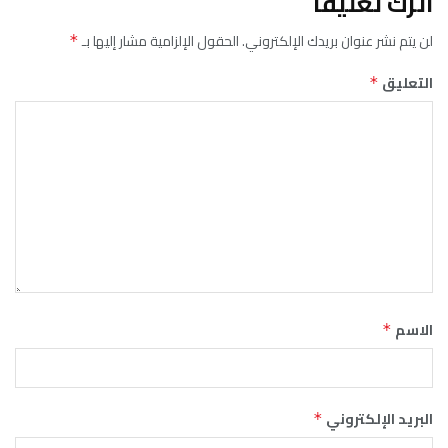
اترك تعليقاً
لن يتم نشر عنوان بريدك الإلكتروني.
الحقول الإلزامية مشار إليها بـ
*
التعليق
*
الاسم
*
البريد الإلكتروني
*