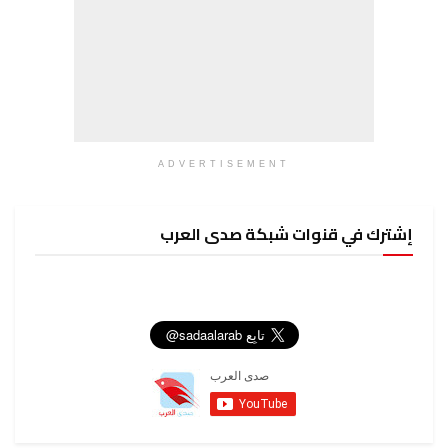
ADVERTISEMENT
إشترك في قنوات شبكة صدى العرب