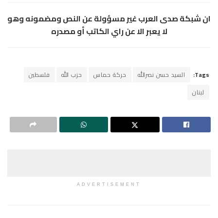
ان شبكة صدى العرب غير مسؤولة عن النص ومضمونه وهو
لا يعبر الا عن راي الكاتب أو مصدره
Tags:
السيد حسن نصرالله
حركة حماس
حزب الله
فلسطين
لبنان
ADVERTISEMENT