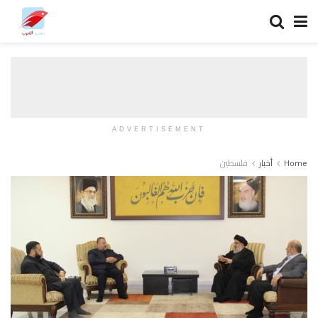
ADVERTISEMENT
Home
أخبار
فلسطين