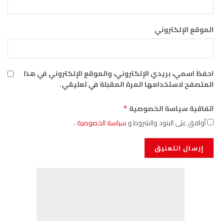
الموقع الإلكتروني
احفظ اسمي، بريدي الإلكتروني، والموقع الإلكتروني في هذا
المتصفح لاستخدامها المرة المقبلة في تعليقي.
اتفاقية سياسة الخصوصية
*
أوافق على البنود والشروط و
سياسة الخصوصية
.