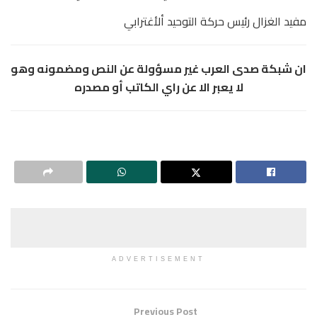
مفيد الغزال رئيس حركة التوحيد ألأغترابي
ان شبكة صدى العرب غير مسؤولة عن النص ومضمونه وهو
لا يعبر الا عن راي الكاتب أو مصدره
ADVERTISEMENT
Previous Post