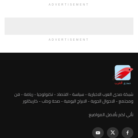
ADVERTISEMENT
ADVERTISEMENT
شبكة صدى العرب الاخبارية - سياسة - اقتصاد - تكنولوجيا - رياضة - فن
ومجتمع - الاحوال الجوية - الابراج اليومية - صحة وطب - كاريكاتور
نأتي لكم بأفضل المواضيع