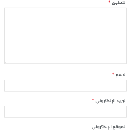
التعليق
*
الاسم
*
البريد الإلكتروني
*
الموقع الإلكتروني