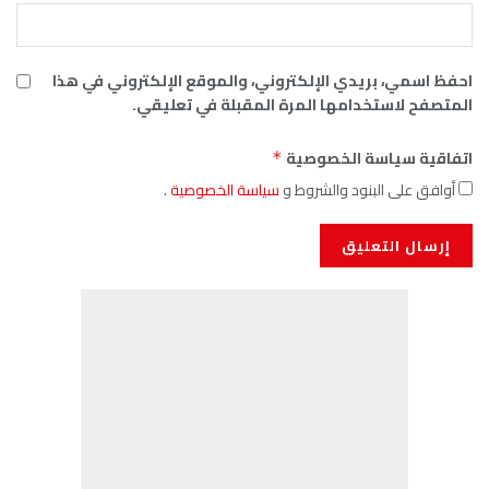
احفظ اسمي، بريدي الإلكتروني، والموقع الإلكتروني في هذا
المتصفح لاستخدامها المرة المقبلة في تعليقي.
اتفاقية سياسة الخصوصية
*
أوافق على البنود والشروط و
سياسة الخصوصية
.