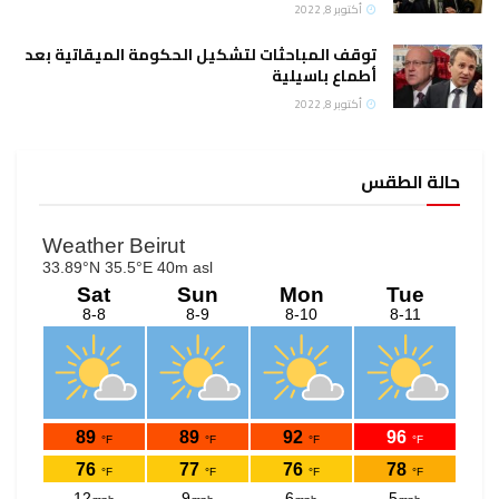
أكتوبر 8, 2022
توقف المباحثات لتشكيل الحكومة الميقاتية بعد
أطماع باسيلية
أكتوبر 8, 2022
حالة الطقس