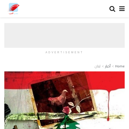
ADVERTISEMENT
Home
أخبار
لبنان