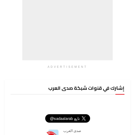
ADVERTISEMENT
إشترك في قنوات شبكة صدى العرب