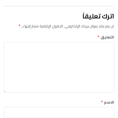
اترك تعليقاً
لن يتم نشر عنوان بريدك الإلكتروني.
الحقول الإلزامية مشار إليها بـ
*
التعليق
*
الاسم
*