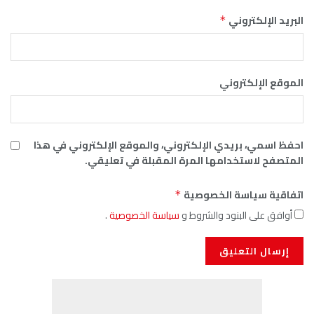
البريد الإلكتروني
*
الموقع الإلكتروني
احفظ اسمي، بريدي الإلكتروني، والموقع الإلكتروني في هذا
المتصفح لاستخدامها المرة المقبلة في تعليقي.
اتفاقية سياسة الخصوصية
*
أوافق على البنود والشروط و
سياسة الخصوصية
.