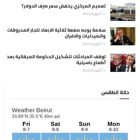
تعميم المركزي يخفض سعر صرف الدولار؟
أكتوبر 8, 2022
سلامة يوجه صفعة ثلاثية الابعاد لتجار المحروقات
والصيدليات والافران
أكتوبر 8, 2022
توقف المباحثات لتشكيل الحكومة الميقاتية بعد
أطماع باسيلية
أكتوبر 8, 2022
حالة الطقس