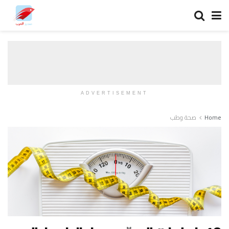
ADVERTISEMENT
Home
صحة وطب