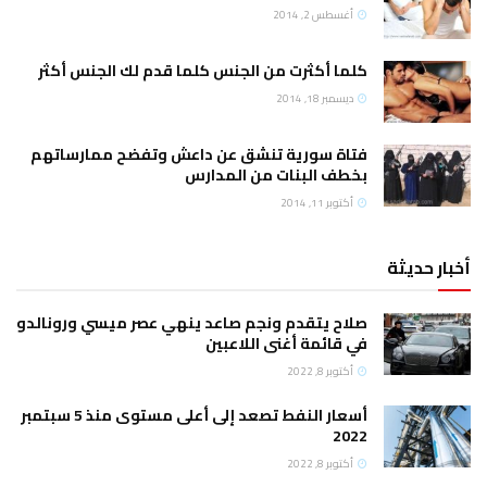
أغسطس 2, 2014
كلما أكثرت من الجنس كلما قدم لك الجنس أكثر
ديسمبر 18, 2014
فتاة سورية تنشق عن داعش وتفضح ممارساتهم
بخطف البنات من المدارس
أكتوبر 11, 2014
أخبار حديثة
صلاح يتقدم ونجم صاعد ينهي عصر ميسي ورونالدو
في قائمة أغنى اللاعبين
أكتوبر 8, 2022
أسعار النفط تصعد إلى أعلى مستوى منذ 5 سبتمبر
2022
أكتوبر 8, 2022