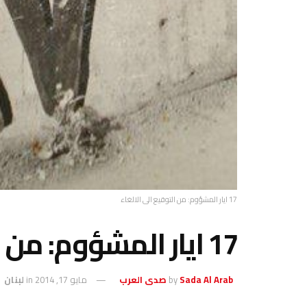
17 ايار المشؤوم: من التوقيع الى الالغاء
17 ايار المشؤوم: من التوقيع الى الالغاء
Sada Al Arab صدى العرب
by
مايو 17, 2014
in
لبنان