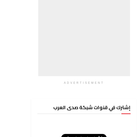
ADVERTISEMENT
إشترك في قنوات شبكة صدى العرب