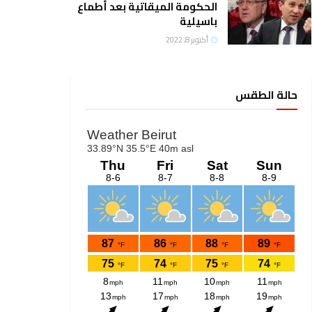
الحكومة الميقاتية بعد أطماع
باسيلية
أكتوبر 8, 2022
حالة الطقس