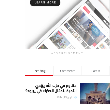
ADVERTISEMENT
Trending
Comments
Latest
مقاوم في حزب الله يؤدي
التحية لتمثال العذراء في يبرود؟
مارس 18, 2014