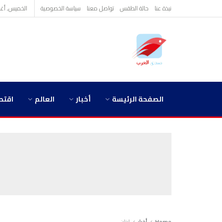
نبذة عنا
حالة الطقس
تواصل معنا
سياسة الخصوصية
الخميس, أغسطس
الصفحة الرئيسة
أخبار
العالم
اقتص
Home
أخبار
لبنان