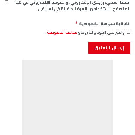
احفظ اسمي، بريدي الإلكتروني، والموقع الإلكتروني في هذا
المتصفح لاستخدامها المرة المقبلة في تعليقي.
اتفاقية سياسة الخصوصية
*
أوافق على البنود والشروط و
سياسة الخصوصية
.