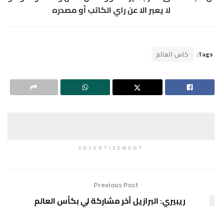
لا يعبر الا عن راي الكاتب أو مصدره
Tags:
كاس العالم
ADVERTISEMENT
Previous Post
ريبيري: البرازيل آخر مشاركة لي بكأس العالم