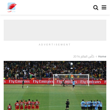
ADVERTISEMENT
Home
كأس العالم 2014