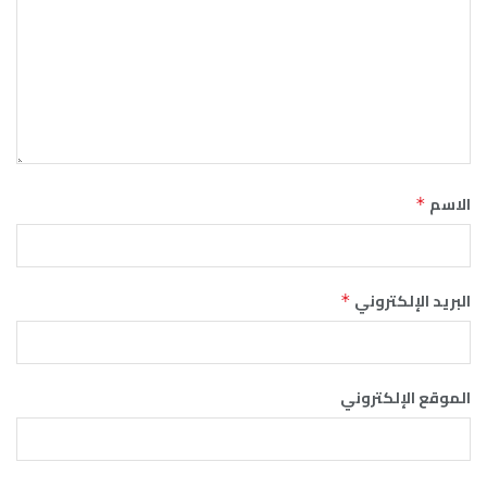
الاسم
*
البريد الإلكتروني
*
الموقع الإلكتروني