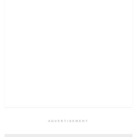
ADVERTISEMENT