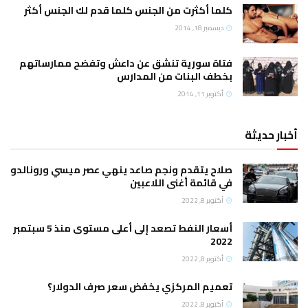
كلما أكثرت من الجنس كلما قدم لك الجنس أكثر
ديسمبر 18, 2014
فتاة سورية تنشق عن داعش وتفضح ممارساتهم
بخطف البنات من المدارس
أكتوبر 11, 2014
أخبار حديثة
صلاح يتقدم ونجم صاعد ينهي عصر ميسي ورونالدو
في قائمة أغنى اللاعبين
أكتوبر 8, 2022
أسعار النفط تصعد إلى أعلى مستوى منذ 5 سبتمبر
2022
أكتوبر 8, 2022
تعميم المركزي يخفض سعر صرف الدولار؟
أكتوبر 8, 2022