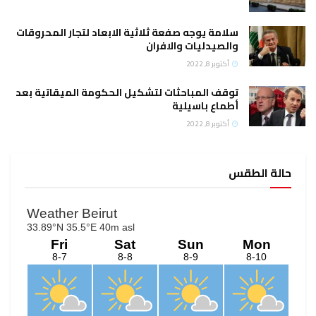
سلامة يوجه صفعة ثلاثية الابعاد لتجار المحروقات
والصيدليات والافران
أكتوبر 8, 2022
توقف المباحثات لتشكيل الحكومة الميقاتية بعد
أطماع باسيلية
أكتوبر 8, 2022
حالة الطقس