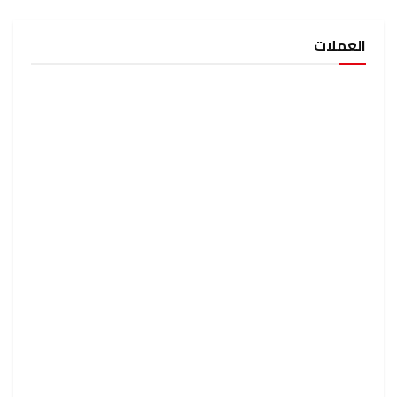
العملات