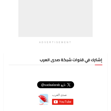
ADVERTISEMENT
إشترك في قنوات شبكة صدى العرب