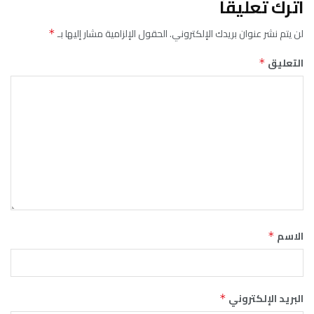
اترك تعليقاً
لن يتم نشر عنوان بريدك الإلكتروني.
الحقول الإلزامية مشار إليها بـ
*
التعليق
*
الاسم
*
البريد الإلكتروني
*