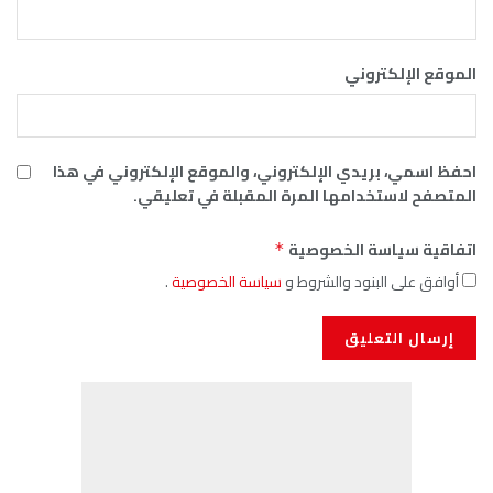
الموقع الإلكتروني
احفظ اسمي، بريدي الإلكتروني، والموقع الإلكتروني في هذا
المتصفح لاستخدامها المرة المقبلة في تعليقي.
اتفاقية سياسة الخصوصية
*
أوافق على البنود والشروط و
سياسة الخصوصية
.