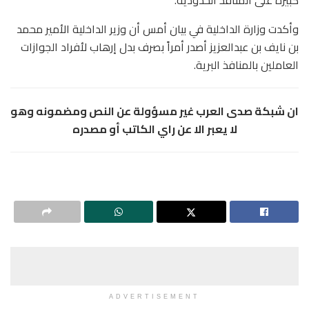
وأكدت وزارة الداخلية في بيان أمس أن وزير الداخلية الأمير محمد
بن نايف بن عبدالعزيز أصدر أمراً بصرف بدل إرهاب لأفراد الجوازات
العاملين بالمنافذ البرية.
ان شبكة صدى العرب غير مسؤولة عن النص ومضمونه وهو
لا يعبر الا عن راي الكاتب أو مصدره
ADVERTISEMENT