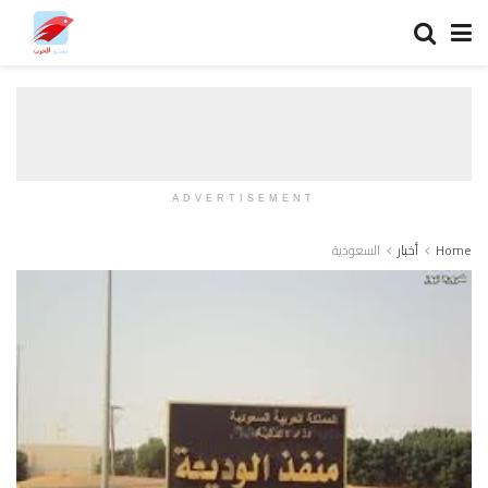
ADVERTISEMENT
Home
أخبار
السعودية