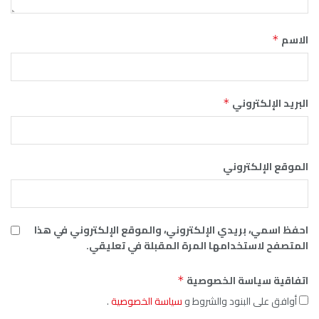
ي
 الإلكتروني، والموقع الإلكتروني في هذا
ها المرة المقبلة في تعليقي.
لخصوصية
*
 والشروط و
سياسة الخصوصية
.