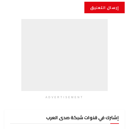
ADVERTISEMENT
وات شبكة صدى العرب