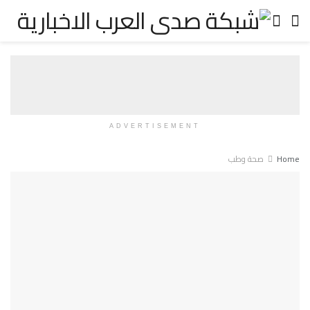
ADVERTISEMENT