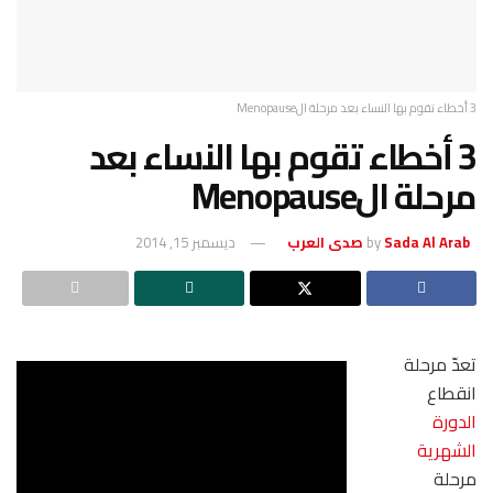
تقوم بها النساء بعد
ديسمبر 15, 2014