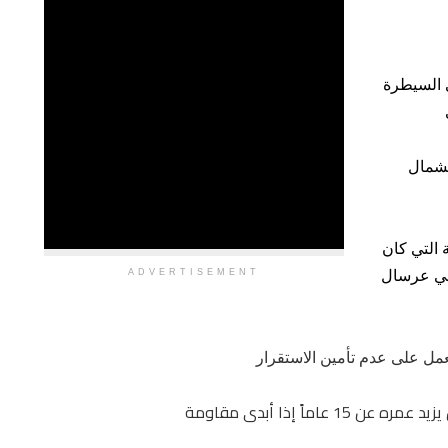
ى السيطرة
لشمال
 التي كان
لجيش في عرسال
ADVERTISEMENT
عمل على عدم تأمين الاستقرار
اً إذا أبدى مقاومة