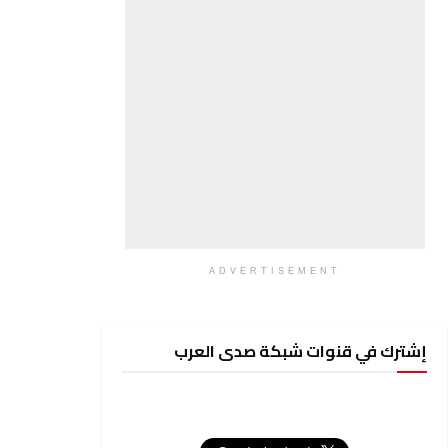
ADVERTISEMENT
إشترك في قنوات شبكة صدى العرب