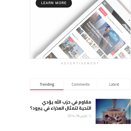
ADVERTISEMENT
Trending
Comments
Latest
مقاوم في حزب الله يؤدي
التحية لتمثال العذراء في يبرود؟
مارس 18, 2014