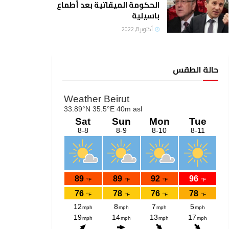
الحكومة الميقاتية بعد أطماع
باسيلية
أكتوبر 8, 2022
حالة الطقس