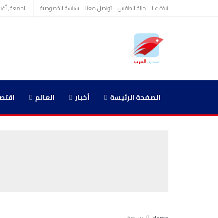
نبذة عنا
حالة الطقس
تواصل معنا
سياسة الخصوصية
الجمعة, أغسطس 
الصفحة الرئيسة
أخبار
العالم
اقتص
Home
ريــاضة