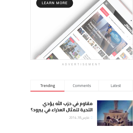
ADVERTISEMENT
Trending
Comments
Latest
مقاوم في حزب الله يؤدي
التحية لتمثال العذراء في يبرود؟
مارس 18, 2014