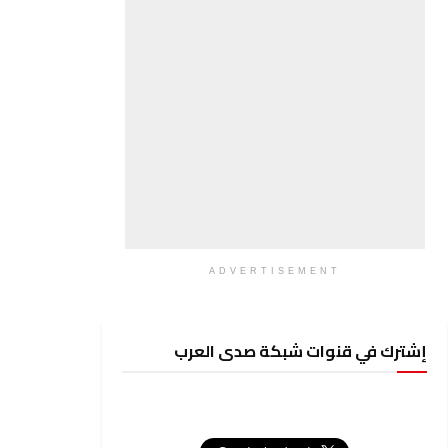
ADVERTISEMENT
إشترك في قنوات شبكة صدى العرب